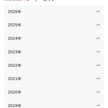
2026年
2025年
2024年
2023年
2022年
2021年
2020年
2019年