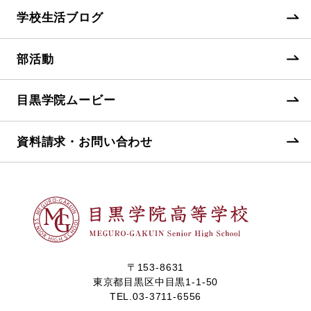
学校生活ブログ
部活動
目黒学院ムービー
資料請求・お問い合わせ
〒153-8631
東京都目黒区中目黒1-1-50
TEL.
03-3711-6556