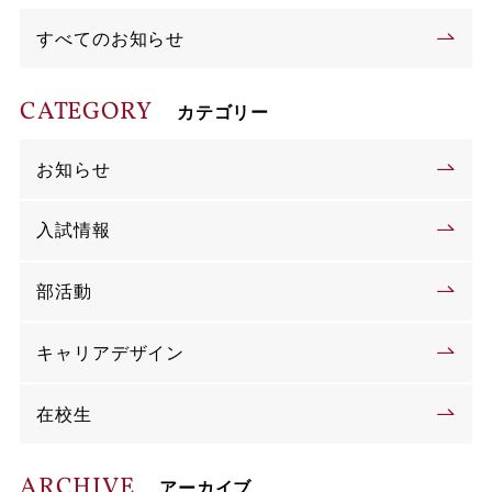
すべてのお知らせ
CATEGORY
カテゴリー
お知らせ
入試情報
部活動
キャリアデザイン
在校生
ARCHIVE
アーカイブ