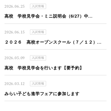
2026.06.25
入試情報
高校 学校見学会・ミニ説明会（6/27）中...
2026.06.15
入試情報
２０２６ 高校オープンスクール（７／１２）...
2026.05.09
入試情報
高校 学校見学会を行います【要予約】
2026.03.12
入試情報
みらい子ども進学フェアに参加します