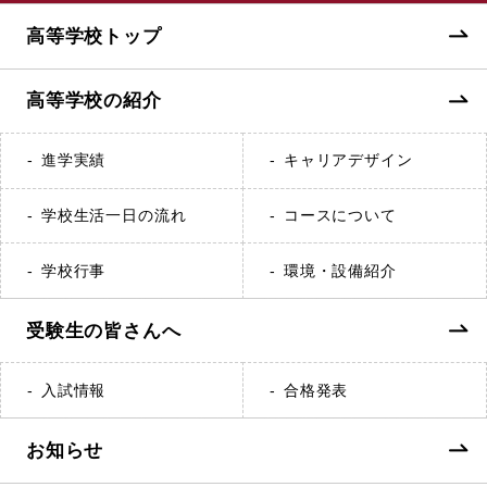
高等学校トップ
高等学校の紹介
進学実績
キャリアデザイン
学校生活一日の流れ
コースについて
学校行事
環境・設備紹介
受験生の皆さんへ
入試情報
合格発表
お知らせ