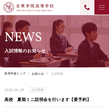
NEWS
入試情報のお知らせ
高等学校トップ
お知らせ
入試情報
2026.06.29
入試情報
高校 夏期ミニ説明会を行います【要予約】