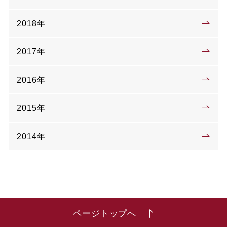
2018年
2017年
2016年
2015年
2014年
ページトップへ