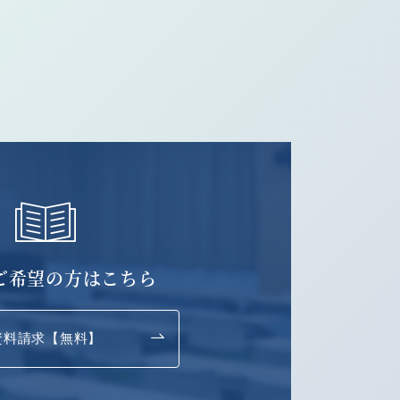
ご希望の方はこちら
資料請求【無料】