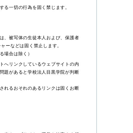
する一切の行為を固く禁じます。
は、被写体の生徒本人および、保護者
チャーなどは固く禁止します。
る場合は除く）
トへリンクしているウェブサイトの内
問題があると学校法人目黒学院が判断
されるおそれのあるリンクは固くお断