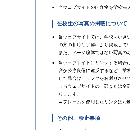
当ウェブサイトの内容物を学校法
在校生の写真の掲載について
当ウェブサイトでは、学校をいき
の方の相応な了解により掲載して
また、ページ総体ではない写真の
当ウェブサイトにリンクする場合
容が公序良俗に違反するなど、学
した場合は、リンクをお断りさせ
→当ウェブサイトの一部または全
りします。
→フレームを使用したリンクはお
その他、禁止事項