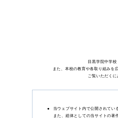
目黒学院中学校
また、本校の教育や各取り組みを
ご覧いただくに
当ウェブサイト内で公開されてい
また、総体としての当サイトの著