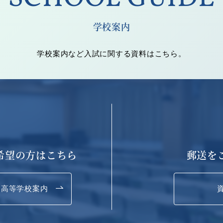
学校案内
学校案内など入試に関する資料はこちら。
希望の方はこちら
郵送を
高等学校案内