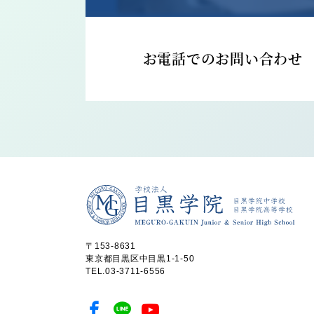
お電話でのお問い合わせ
〒153-8631
東京都目黒区中目黒1-1-50
TEL.
03-3711-6556