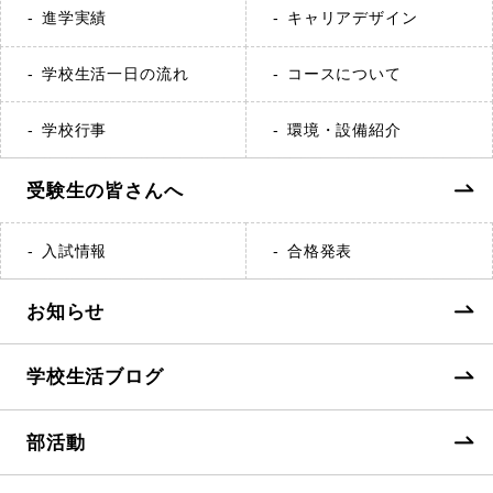
進学実績
キャリアデザイン
学校生活一日の流れ
コースについて
学校行事
環境・設備紹介
受験生の皆さんへ
入試情報
合格発表
お知らせ
学校生活ブログ
部活動