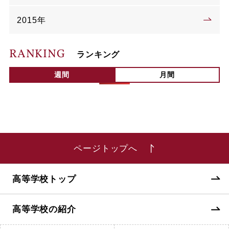
2015年
RANKING
ランキング
週間
月間
ページトップへ
高等学校トップ
高等学校の紹介