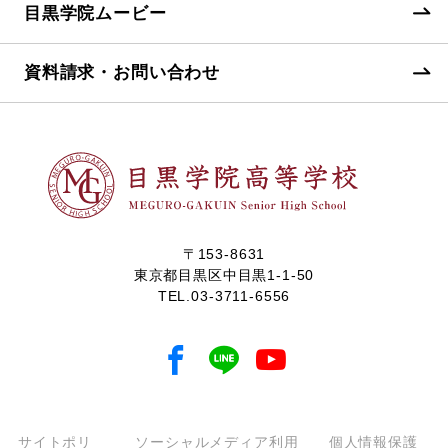
目黒学院ムービー
資料請求・お問い合わせ
〒153-8631
東京都目黒区中目黒1-1-50
TEL.
03-3711-6556
サイトポリ
ソーシャルメディア利用
個人情報保護