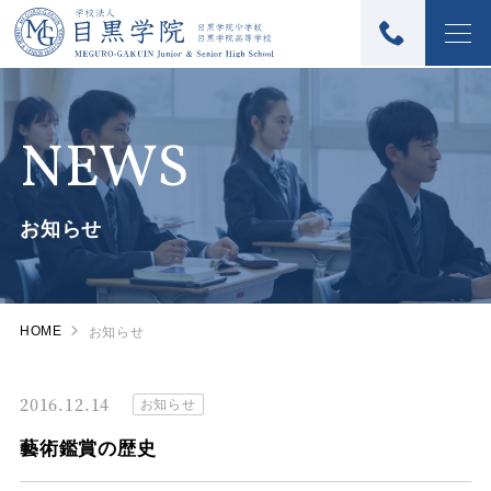
NEWS
お知らせ
HOME
お知らせ
2016.12.14
お知らせ
藝術鑑賞の歴史