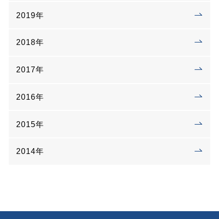
2019年
2018年
2017年
2016年
2015年
2014年