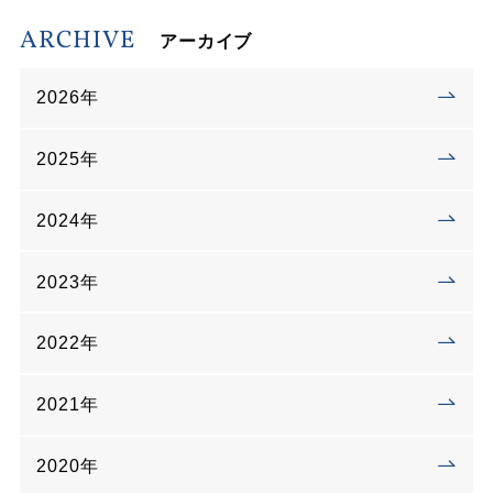
ARCHIVE
アーカイブ
2026年
2025年
2024年
2023年
2022年
2021年
2020年