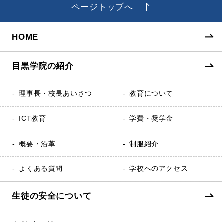
ページトップへ
HOME
目黒学院の紹介
理事長・校長あいさつ
教育について
ICT教育
学費・奨学金
概要・沿革
制服紹介
よくある質問
学校へのアクセス
生徒の安全について