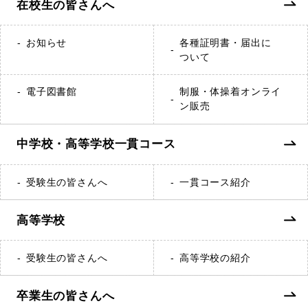
在校生の皆さんへ
お知らせ
各種証明書・届出に
ついて
電子図書館
制服・体操着オンライ
ン販売
中学校・高等学校一貫コース
受験生の皆さんへ
一貫コース紹介
高等学校
受験生の皆さんへ
高等学校の紹介
卒業生の皆さんへ