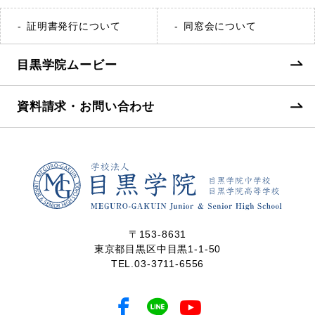
証明書発行について
同窓会について
目黒学院ムービー
資料請求・お問い合わせ
〒153-8631
東京都目黒区中目黒1-1-50
TEL.
03-3711-6556