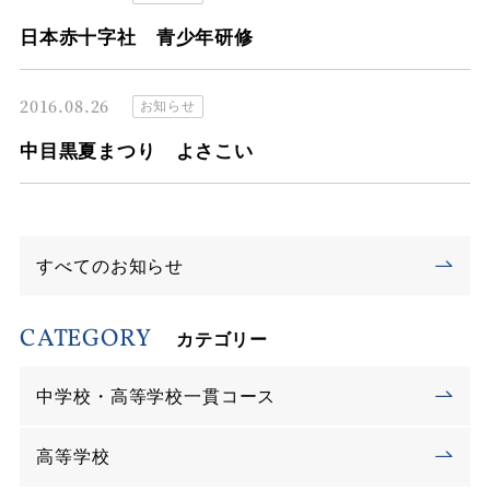
日本赤十字社 青少年研修
2016.08.26
お知らせ
中目黒夏まつり よさこい
すべてのお知らせ
CATEGORY
カテゴリー
中学校・高等学校一貫コース
高等学校