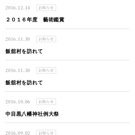
2016.12.14
お知らせ
２０１６年度 藝術鑑賞
2016.11.30
お知らせ
飯舘村を訪れて
2016.11.30
お知らせ
飯舘村を訪れて
2016.10.06
お知らせ
中目黒八幡神社例大祭
2016.09.02
お知らせ