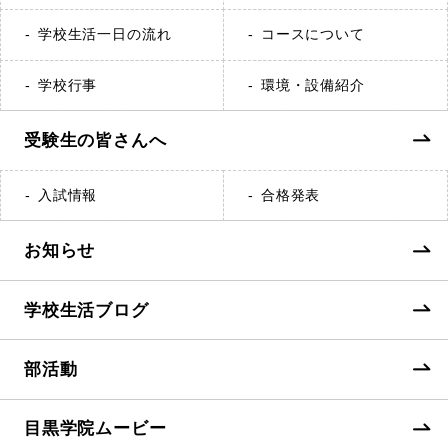
学校生活一日の流れ
コースについて
学校行事
環境・設備紹介
受験生の皆さんへ
入試情報
合格発表
お知らせ
学校生活ブログ
部活動
目黒学院ムービー