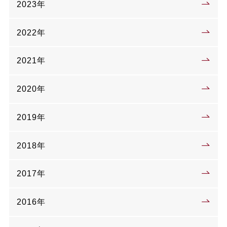
2023年
2022年
2021年
2020年
2019年
2018年
2017年
2016年