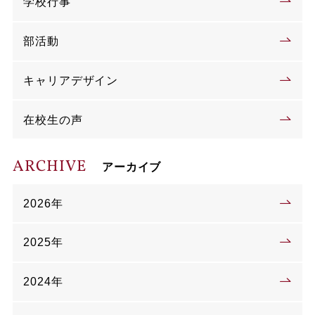
学校行事
部活動
キャリアデザイン
在校生の声
ARCHIVE
アーカイブ
2026年
2025年
2024年