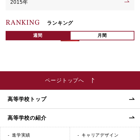
2015年
RANKING
ランキング
週間
月間
ページトップへ
高等学校トップ
高等学校の紹介
進学実績
キャリアデザイン