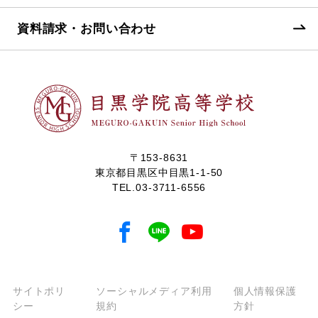
資料請求・お問い合わせ
〒153-8631
東京都目黒区中目黒1-1-50
TEL.
03-3711-6556
サイトポリ
ソーシャルメディア利用
個人情報保護
シー
規約
方針