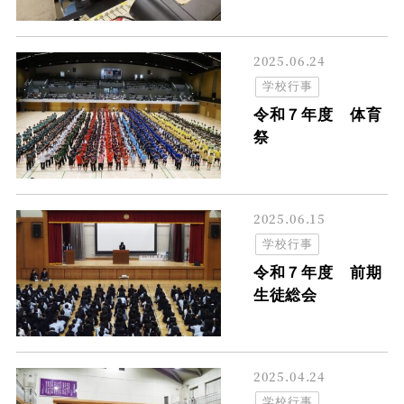
2025.06.24
学校行事
令和７年度 体育
祭
2025.06.15
学校行事
令和７年度 前期
生徒総会
2025.04.24
学校行事