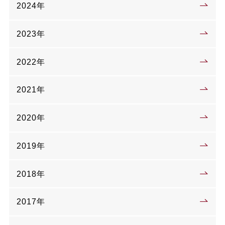
2024年
2023年
2022年
2021年
2020年
2019年
2018年
2017年