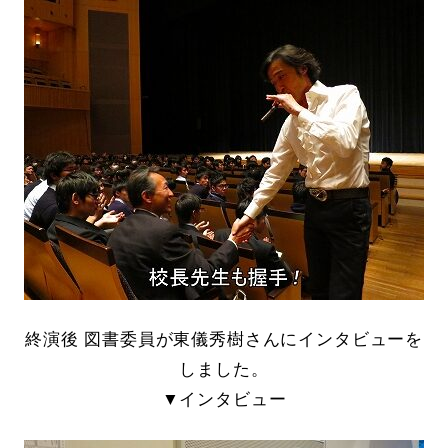
終演後 図書委員が東儀秀樹さんにインタビューを
しました。
▼インタビュー