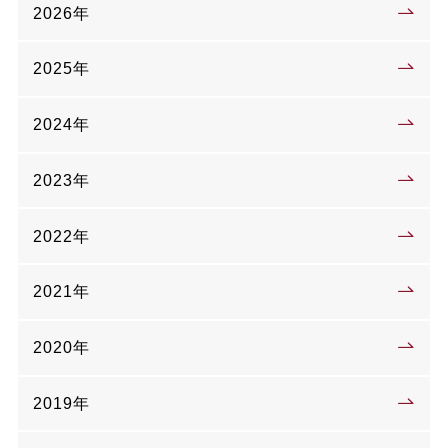
2026年
2025年
2024年
2023年
2022年
2021年
2020年
2019年