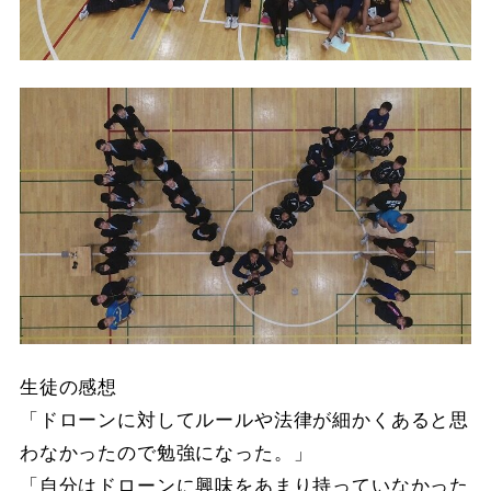
生徒の感想
「ドローンに対してルールや法律が細かくあると思
わなかったので勉強になった。」
「自分はドローンに興味をあまり持っていなかった