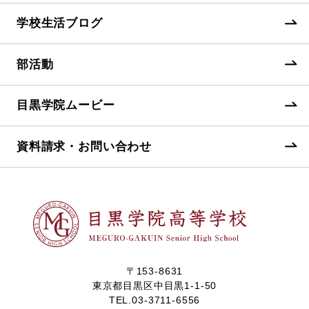
学校生活ブログ
部活動
目黒学院ムービー
資料請求・お問い合わせ
〒153-8631
東京都目黒区中目黒1-1-50
TEL.
03-3711-6556