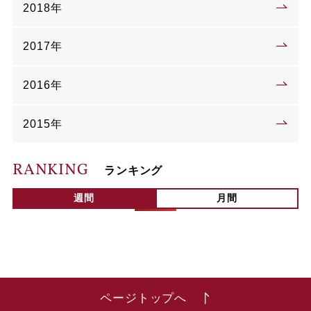
2018年
2017年
2016年
2015年
RANKING
ランキング
週間
月間
ページトップへ