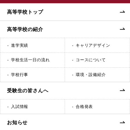
高等学校トップ
高等学校の紹介
進学実績
キャリアデザイン
学校生活一日の流れ
コースについて
学校行事
環境・設備紹介
受験生の皆さんへ
入試情報
合格発表
お知らせ