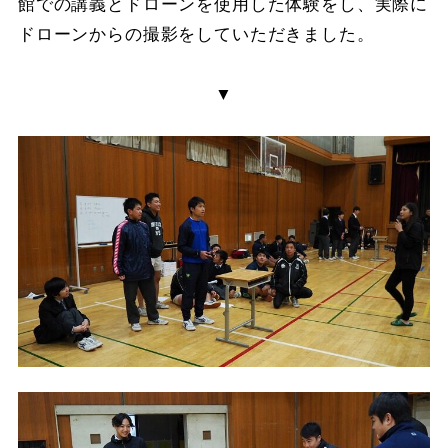
館での講義とドローンを使用した体験をし、実際に
ドローンからの撮影をしていただきました。
▼