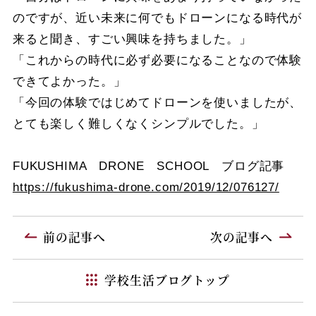
のですが、近い未来に何でもドローンになる時代が
来ると聞き、すごい興味を持ちました。」
「これからの時代に必ず必要になることなので体験
できてよかった。」
「今回の体験ではじめてドローンを使いましたが、
とても楽しく難しくなくシンプルでした。」
FUKUSHIMA DRONE SCHOOL ブログ記事
https://fukushima-drone.com/2019/12/076127/
前の記事へ
次の記事へ
学校生活ブログトップ