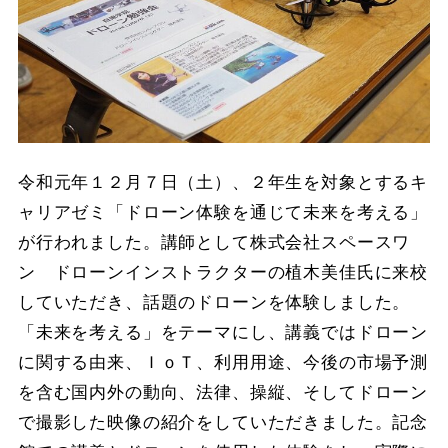
令和元年１２月７日（土）、２年生を対象とするキ
ャリアゼミ「ドローン体験を通じて未来を考える」
が行われました。講師として株式会社スペースワ
ン ドローンインストラクターの植木美佳氏に来校
していただき、話題のドローンを体験しました。
「未来を考える」をテーマにし、講義ではドローン
に関する由来、ＩｏＴ、利用用途、今後の市場予測
を含む国内外の動向、法律、操縦、そしてドローン
で撮影した映像の紹介をしていただきました。記念