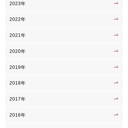
2023年
2022年
2021年
2020年
2019年
2018年
2017年
2016年