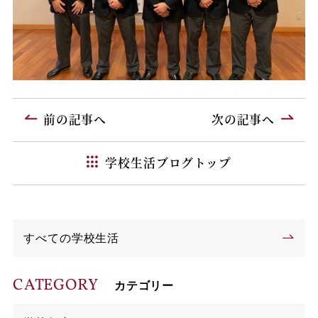
前の記事へ
次の記事へ
学校生活ブログトップ
すべての学校生活
CATEGORY
カテゴリー