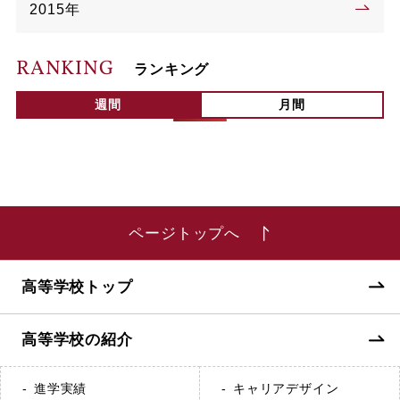
2015年
RANKING
ランキング
週間
月間
ページトップへ
高等学校トップ
高等学校の紹介
進学実績
キャリアデザイン