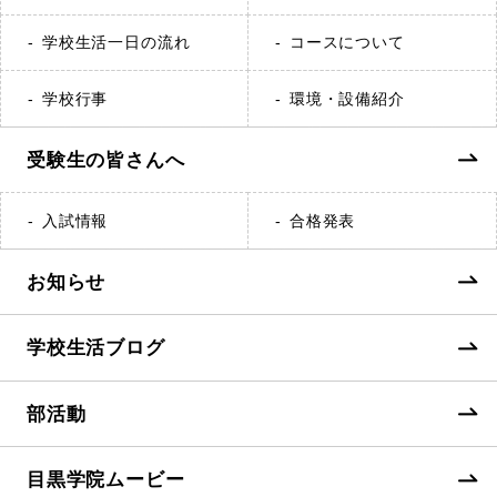
学校生活一日の流れ
コースについて
学校行事
環境・設備紹介
受験生の皆さんへ
入試情報
合格発表
お知らせ
学校生活ブログ
部活動
目黒学院ムービー