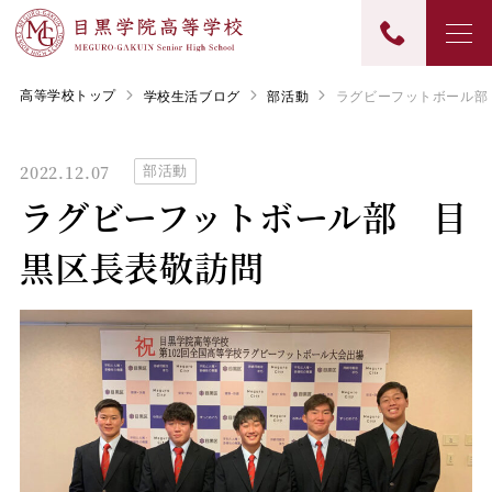
高等学校トップ
学校生活ブログ
部活動
ラグビーフットボール部
2022.12.07
部活動
ラグビーフットボール部 目
黒区長表敬訪問