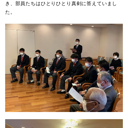
き、部員たちはひとりひとり真剣に答えていまし
た。