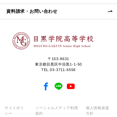
資料請求・お問い合わせ
〒153-8631
東京都目黒区中目黒1-1-50
TEL.
03-3711-6556
サイトポリ
ソーシャルメディア利用
個人情報保護
シー
規約
方針