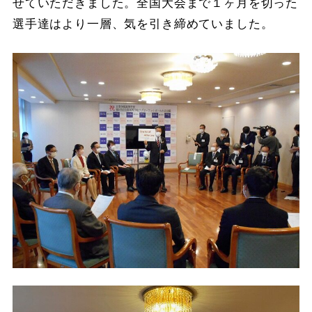
せていただきました。全国大会まで１ヶ月を切った
選手達はより一層、気を引き締めていました。