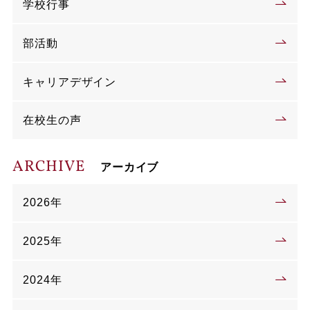
学校行事
部活動
キャリアデザイン
在校生の声
ARCHIVE
アーカイブ
2026年
2025年
2024年