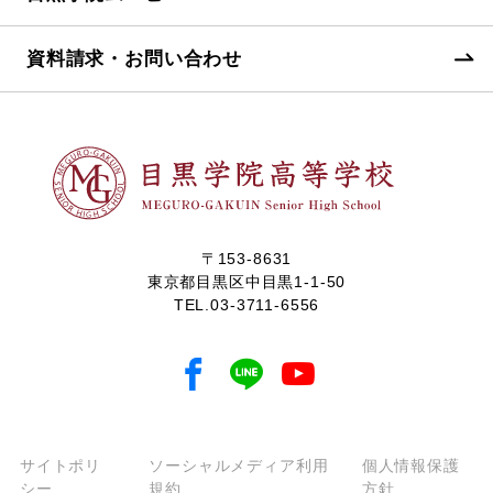
資料請求・お問い合わせ
〒153-8631
東京都目黒区中目黒1-1-50
TEL.
03-3711-6556
サイトポリ
ソーシャルメディア利用
個人情報保護
シー
規約
方針