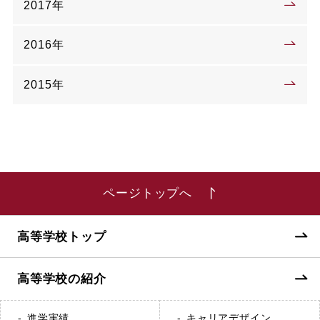
2017年
2016年
2015年
ページトップへ
高等学校トップ
高等学校の紹介
進学実績
キャリアデザイン