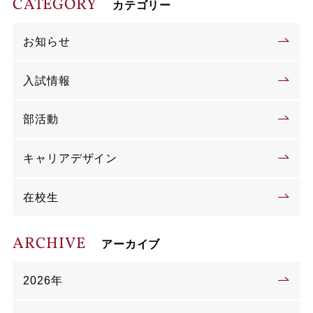
CATEGORY
カテゴリー
お知らせ
入試情報
部活動
キャリアデザイン
在校生
ARCHIVE
アーカイブ
2026年