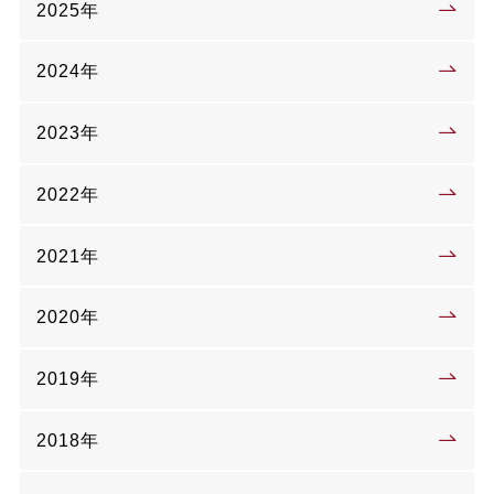
2025年
2024年
2023年
2022年
2021年
2020年
2019年
2018年