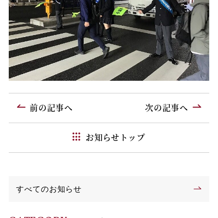
前の記事へ
次の記事へ
お知らせトップ
すべてのお知らせ