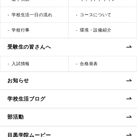
学校生活一日の流れ
コースについて
学校行事
環境・設備紹介
受験生の皆さんへ
入試情報
合格発表
お知らせ
学校生活ブログ
部活動
目黒学院ムービー