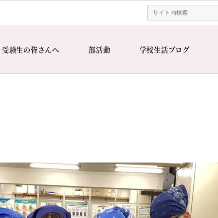
受験生の皆さんへ
部活動
学校生活ブログ