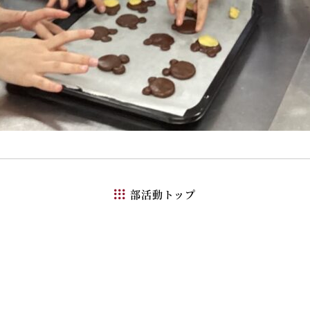
部活動トップ