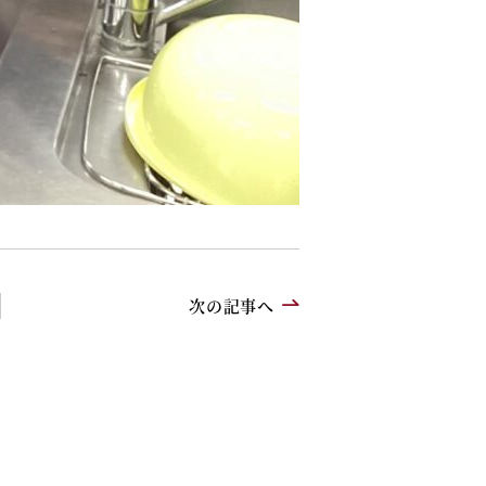
次の記事へ