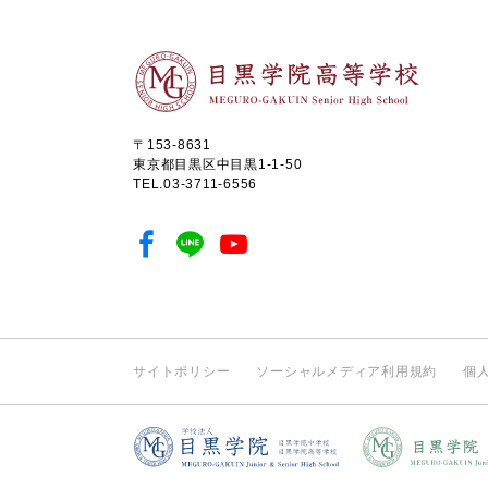
〒153-8631
東京都目黒区中目黒1-1-50
TEL.
03-3711-6556
サイトポリシー
ソーシャルメディア利用規約
個