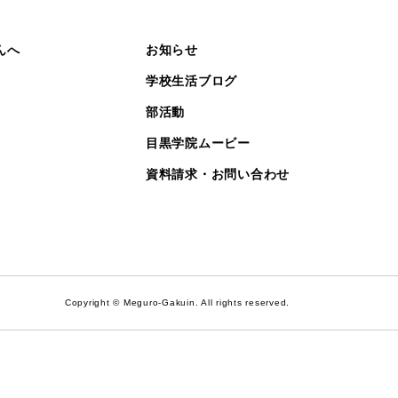
んへ
お知らせ
学校生活ブログ
部活動
目黒学院ムービー
資料請求・お問い合わせ
Copyright © Meguro-Gakuin. All rights reserved.