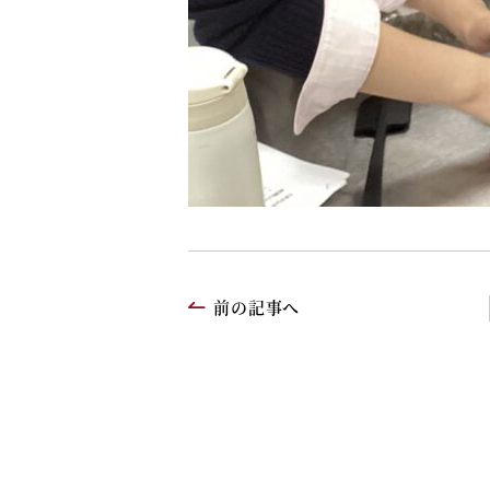
前の記事へ