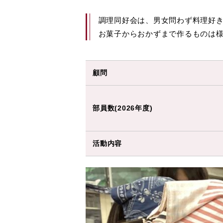
調理同好会は、男女問わず料理好き
お菓子からおかずまで作るものは
顧問
部員数(2026年度)
活動内容