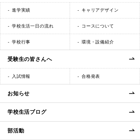
進学実績
キャリアデザイン
学校生活一日の流れ
コースについて
学校行事
環境・設備紹介
受験生の皆さんへ
入試情報
合格発表
お知らせ
学校生活ブログ
部活動