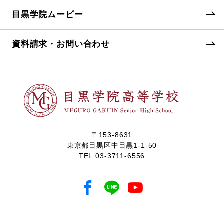
目黒学院ムービー
資料請求・お問い合わせ
〒153-8631
東京都目黒区中目黒1-1-50
TEL.
03-3711-6556