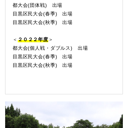
都大会(団体戦) 出場
目黒区民大会(春季) 出場
目黒区民大会(秋季) 出場
＜
２０２２年度
＞
都大会(個人戦・ダブルス) 出場
目黒区民大会(春季) 出場
目黒区民大会(秋季) 出場