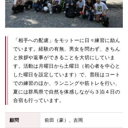
「相手への配慮」をモットーに日々練習に励ん
でいます。経験の有無、男女を問わず、きちん
と挨拶や返事ができることを大切にしていま
す。活動は月曜日から土曜日（初心者を中心と
した曜日を設定しています）で、普段はコート
での練習のほか、ランニングや筋トレを行い、
夏には群馬県で自然を体感しながら３泊４日の
合宿も行っています。
顧問
前田（豪）、吉岡