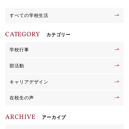
すべての学校生活
CATEGORY
カテゴリー
学校行事
部活動
キャリアデザイン
在校生の声
ARCHIVE
アーカイブ