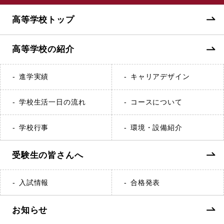
高等学校トップ
高等学校の紹介
進学実績
キャリアデザイン
学校生活一日の流れ
コースについて
学校行事
環境・設備紹介
受験生の皆さんへ
入試情報
合格発表
お知らせ