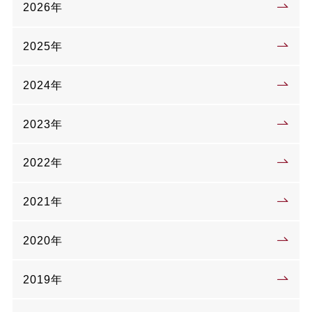
2026年
2025年
2024年
2023年
2022年
2021年
2020年
2019年