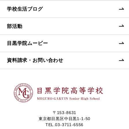
学校生活ブログ
部活動
目黒学院ムービー
資料請求・お問い合わせ
〒153-8631
東京都目黒区中目黒1-1-50
TEL.
03-3711-6556