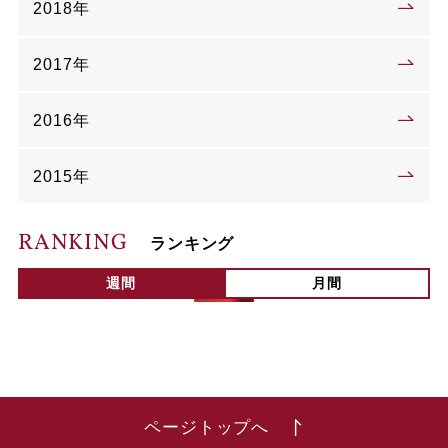
2018年
2017年
2016年
2015年
RANKING
ランキング
週間
月間
ページトップへ