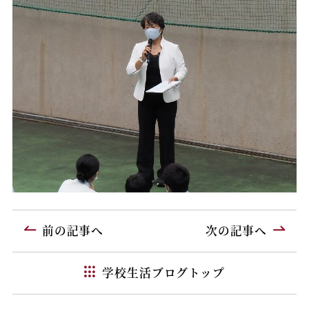
前の記事へ
次の記事へ
学校生活ブログトップ