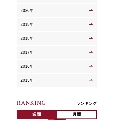
2020年
2019年
2018年
2017年
2016年
2015年
RANKING
ランキング
週間
月間