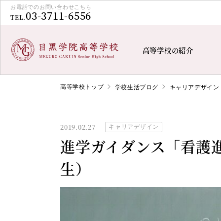
お電話でのお問い合わせこちら
03-3711-6556
TEL.
高等学校の紹介
高等学校トップ
学校生活ブログ
キャリアデザイン
2019.02.27
キャリアデザイン
進学ガイダンス「看護
生）