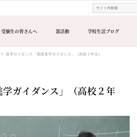
受験生の皆さんへ
部活動
学校生活ブログ
進学ガイダンス「看護進学ガイダンス」（高校２年生）
進学ガイダンス」（高校２年