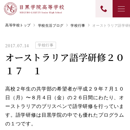
高等学校トップ
学校生活ブログ
学校行事
オーストラリア語学研
2017.07.14
学校行事
オーストラリア語学研修２０
１７ １
高校２年生の共学部の希望者が平成２９年７月１０
日（月）〜８月４日（金）の２６日間にわたり、オ
ーストラリアのブリスベンで語学研修を行っていま
す。語学研修は目黒学院の中でも優れたプログラム
の１つです。