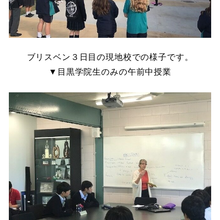
ブリスベン３日目の現地校での様子です。
▼目黒学院生のみの午前中授業