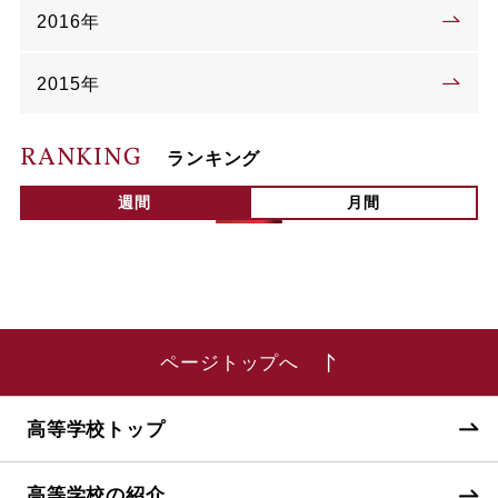
2016年
2015年
RANKING
ランキング
週間
月間
ページトップへ
高等学校トップ
高等学校の紹介