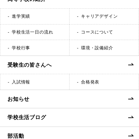
進学実績
キャリアデザイン
学校生活一日の流れ
コースについて
学校行事
環境・設備紹介
受験生の皆さんへ
入試情報
合格発表
お知らせ
学校生活ブログ
部活動