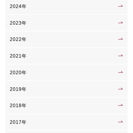
2024年
2023年
2022年
2021年
2020年
2019年
2018年
2017年