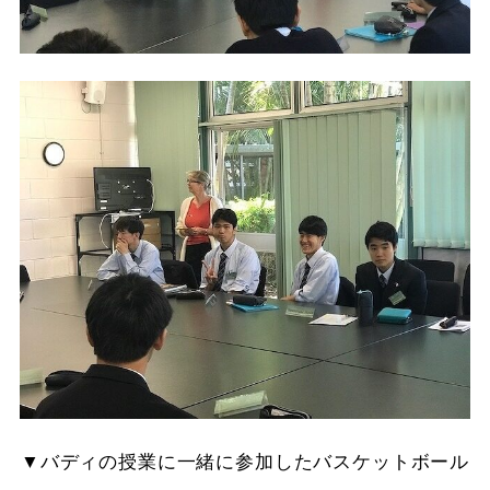
▼バディの授業に一緒に参加したバスケットボール