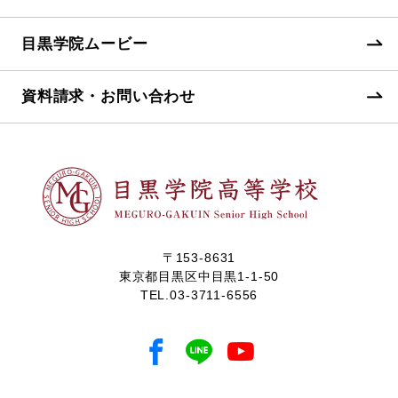
目黒学院ムービー
資料請求・お問い合わせ
〒153-8631
東京都目黒区中目黒1-1-50
TEL.
03-3711-6556