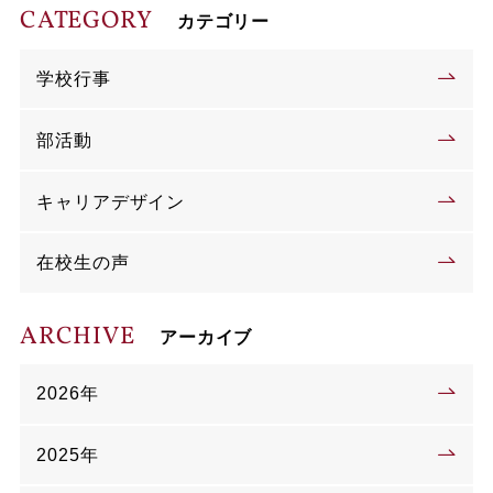
CATEGORY
カテゴリー
学校行事
部活動
キャリアデザイン
在校生の声
ARCHIVE
アーカイブ
2026年
2025年