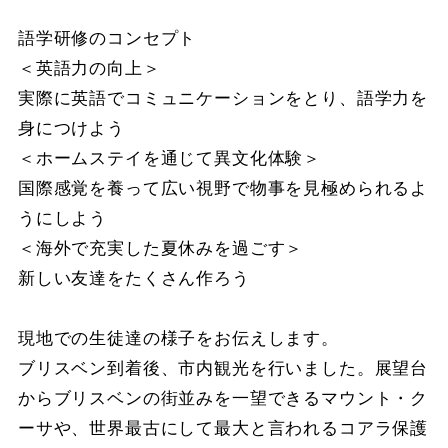
語学研修のコンセプト
＜英語力の向上＞
実際に英語でコミュニケーションをとり、語学力を
身につけよう
＜ホームステイを通じて異文化体験＞
国際感覚を養って広い視野で物事を見極められるよ
うにしよう
＜海外で充実した夏休みを過ごす＞
新しい友達をたくさん作ろう
現地での生徒達の様子をお伝えします。
ブリスベン到着後、市内観光を行いました。展望台
からブリスベンの街並みを一望できるマウント・ク
ーサや、世界最古にして最大と言われるコアラ保護