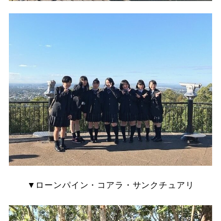
▼ローンパイン・コアラ・サンクチュアリ