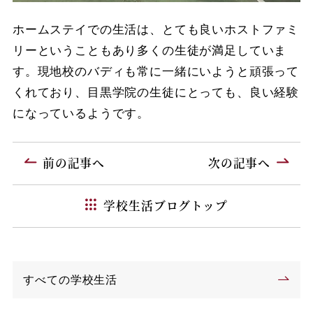
ホームステイでの生活は、とても良いホストファミ
リーということもあり多くの生徒が満足していま
す。現地校のバディも常に一緒にいようと頑張って
くれており、目黒学院の生徒にとっても、良い経験
になっているようです。
前の記事へ
次の記事へ
学校生活ブログトップ
すべての学校生活