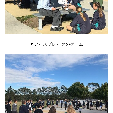
▼アイスブレイクのゲーム