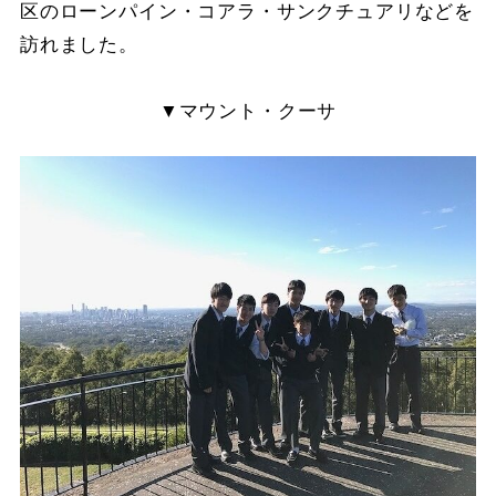
区のローンパイン・コアラ・サンクチュアリなどを
訪れました。
▼マウント・クーサ