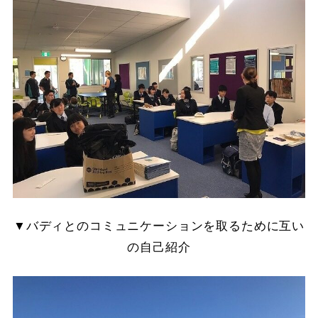
▼バディとのコミュニケーションを取るために互い
の自己紹介