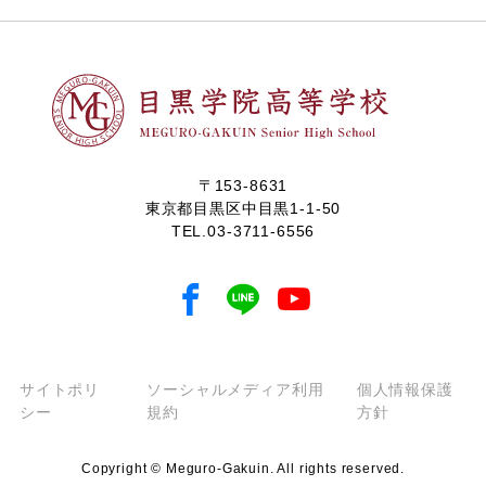
〒153-8631
東京都目黒区中目黒1-1-50
TEL.
03-3711-6556
サイトポリ
ソーシャルメディア利用
個人情報保護
シー
規約
方針
Copyright © Meguro-Gakuin. All rights reserved.