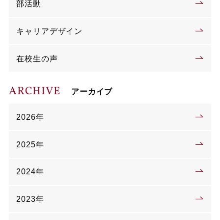
部活動
キャリアデザイン
在校生の声
ARCHIVE
アーカイブ
2026年
2025年
2024年
2023年