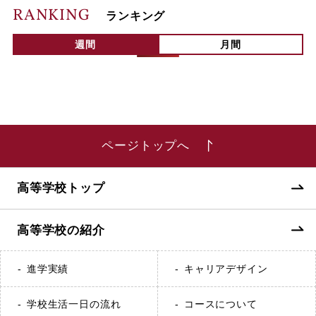
RANKING
ランキング
週間
月間
ページトップへ
高等学校トップ
高等学校の紹介
進学実績
キャリアデザイン
学校生活一日の流れ
コースについて