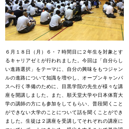
６月１８日（月）６・７時間目に２年生を対象とす
るキャリアゼミが行われました。今回は「自分らし
い進路選択」をテーマに、自分の興味をもつジャン
ルの進路について知識を増やし、オープンキャンパ
スへ行く準備のために、目黒学院の先生が様々な講
座を開講しました。また、順天堂大学や日本体育大
学の講師の方にも参加をしてもらい、普段聞くこと
ができない大学のことについて話を聞くことができ
ました。生徒は２講座を受講してそれぞれの講座に