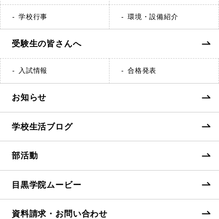
学校行事
環境・設備紹介
受験生の皆さんへ
入試情報
合格発表
お知らせ
学校生活ブログ
部活動
目黒学院ムービー
資料請求・お問い合わせ