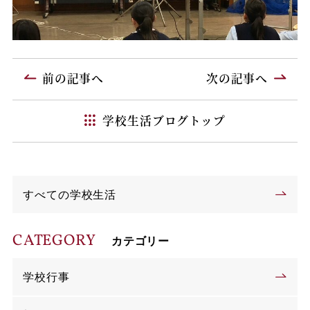
前の記事へ
次の記事へ
学校生活ブログトップ
すべての学校生活
CATEGORY
カテゴリー
学校行事