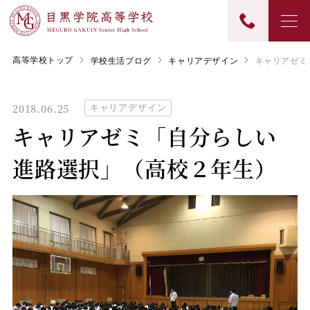
高等学校トップ
学校生活ブログ
キャリアデザイン
キャリアゼミ
2018.06.25
キャリアデザイン
キャリアゼミ「自分らしい
進路選択」（高校２年生）