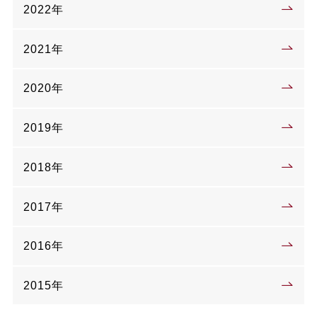
2022年
2021年
2020年
2019年
2018年
2017年
2016年
2015年