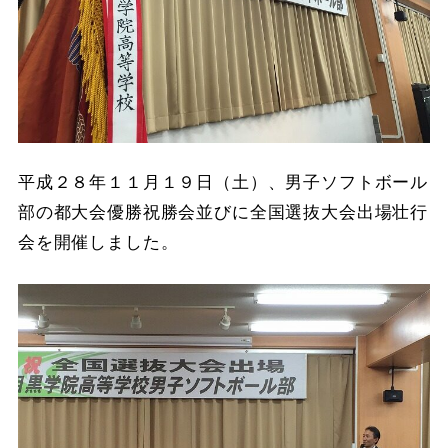
平成２８年１１月１９日（土）、男子ソフトボール
部の都大会優勝祝勝会並びに全国選抜大会出場壮行
会を開催しました。