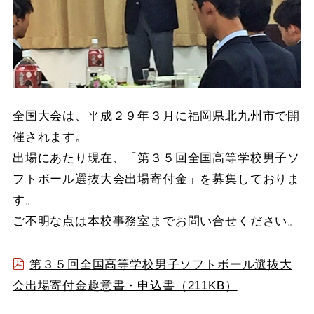
全国大会は、平成２９年３月に福岡県北九州市で開
催されます。
出場にあたり現在、「第３５回全国高等学校男子ソ
フトボール選抜大会出場寄付金」を募集しておりま
す。
ご不明な点は本校事務室までお問い合せください。
第３５回全国高等学校男子ソフトボール選抜大
会出場寄付金趣意書・申込書（211KB）