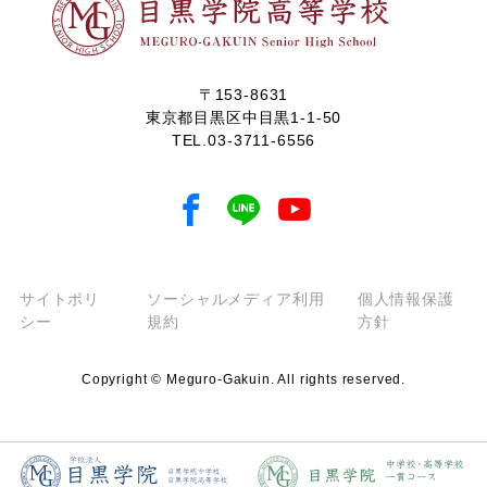
〒153-8631
東京都目黒区中目黒1-1-50
TEL.
03-3711-6556
サイトポリ
ソーシャルメディア利用
個人情報保護
シー
規約
方針
Copyright © Meguro-Gakuin. All rights reserved.