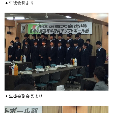
▲生徒会長より
▲生徒会副会長より