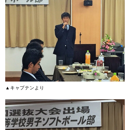
▲キャプテンより