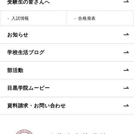
受験生の皆さんへ
入試情報
合格発表
お知らせ
学校生活ブログ
部活動
目黒学院ムービー
資料請求・お問い合わせ