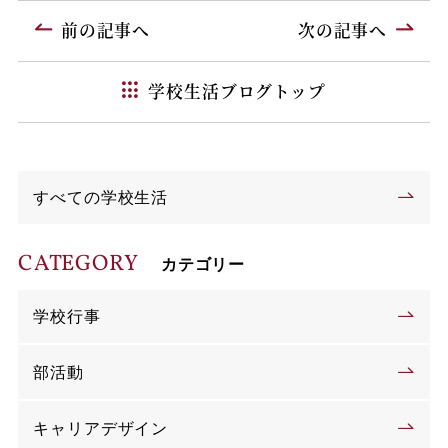
前の記事へ
次の記事へ
学校生活ブログトップ
すべての学校生活
CATEGORY
カテゴリー
学校行事
部活動
キャリアデザイン