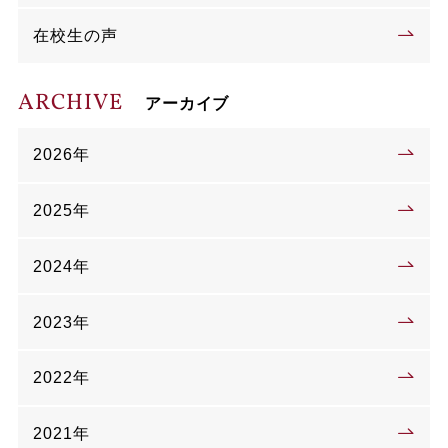
在校生の声
ARCHIVE
アーカイブ
2026年
2025年
2024年
2023年
2022年
2021年