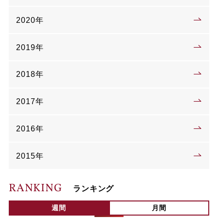
2020年
2019年
2018年
2017年
2016年
2015年
RANKING
ランキング
週間
月間