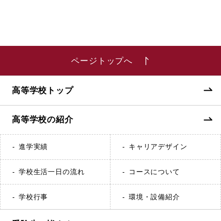
ページトップへ
高等学校トップ
高等学校の紹介
進学実績
キャリアデザイン
学校生活一日の流れ
コースについて
学校行事
環境・設備紹介