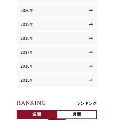
2020年
2019年
2018年
2017年
2016年
2015年
RANKING
ランキング
週間
月間