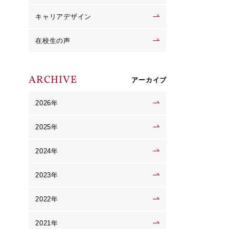
キャリアデザイン
在校生の声
ARCHIVE
アーカイブ
2026年
2025年
2024年
2023年
2022年
2021年