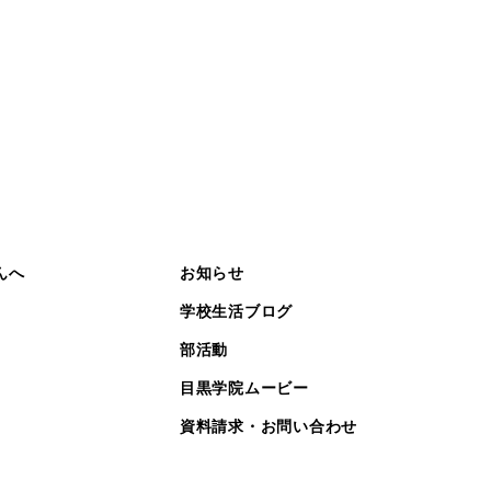
んへ
お知らせ
学校生活ブログ
部活動
目黒学院ムービー
資料請求・お問い合わせ