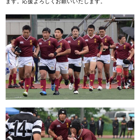
ます。応援よろしくお願いいたします。