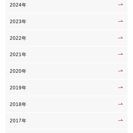
2024年
2023年
2022年
2021年
2020年
2019年
2018年
2017年