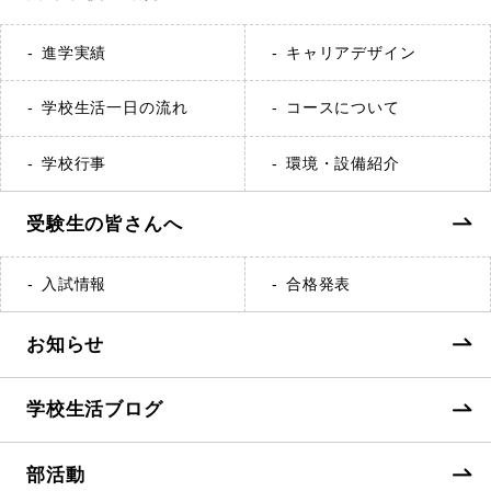
進学実績
キャリアデザイン
学校生活一日の流れ
コースについて
学校行事
環境・設備紹介
受験生の皆さんへ
入試情報
合格発表
お知らせ
学校生活ブログ
部活動