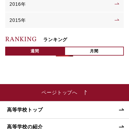
2016年
2015年
RANKING
ランキング
週間
月間
ページトップへ
高等学校トップ
高等学校の紹介