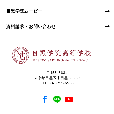
目黒学院ムービー
資料請求・お問い合わせ
〒153-8631
東京都目黒区中目黒1-1-50
TEL.
03-3711-6556