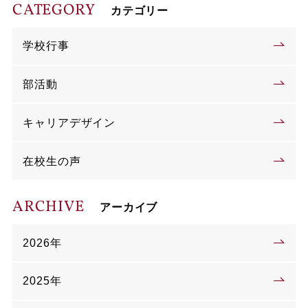
CATEGORY
カテゴリー
学校行事
部活動
キャリアデザイン
在校生の声
ARCHIVE
アーカイブ
2026年
2025年