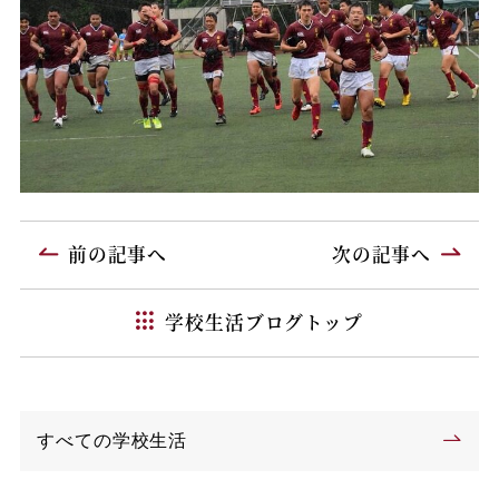
前の記事へ
次の記事へ
学校生活ブログトップ
すべての学校生活