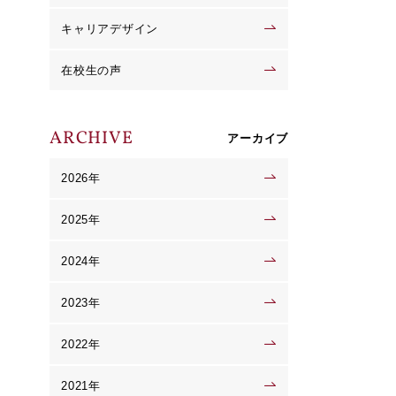
キャリアデザイン
在校生の声
ARCHIVE
アーカイブ
2026年
2025年
2024年
2023年
2022年
2021年