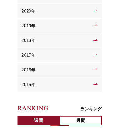
2020年
2019年
2018年
2017年
2016年
2015年
RANKING
ランキング
週間
月間