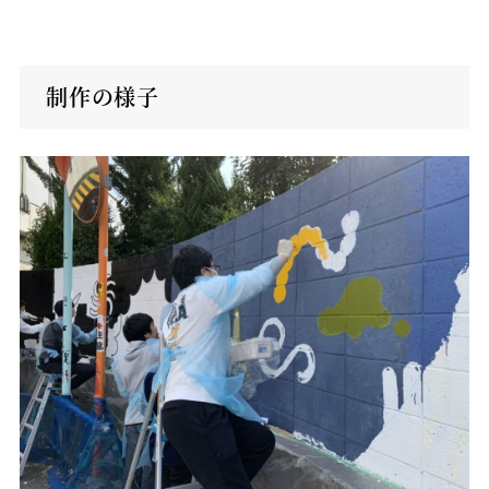
制作の様子