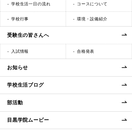
学校生活一日の流れ
コースについて
学校行事
環境・設備紹介
受験生の皆さんへ
入試情報
合格発表
お知らせ
学校生活ブログ
部活動
目黒学院ムービー