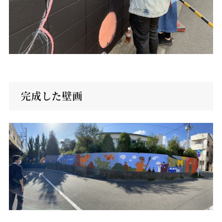
完成した壁画