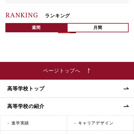
RANKING
ランキング
週間
月間
ページトップへ
高等学校トップ
高等学校の紹介
進学実績
キャリアデザイン