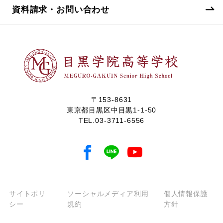
資料請求・お問い合わせ
〒153-8631
東京都目黒区中目黒1-1-50
TEL.
03-3711-6556
サイトポリ
ソーシャルメディア利用
個人情報保護
シー
規約
方針