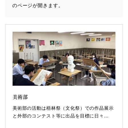
のページが開きます。
美術部
美術部の活動は梧林祭（文化祭）での作品展示
と外部のコンテスト等に出品を目標に日々…