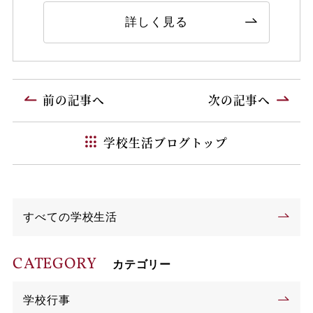
詳しく見る
前の記事へ
次の記事へ
学校生活ブログトップ
すべての学校生活
CATEGORY
カテゴリー
学校行事