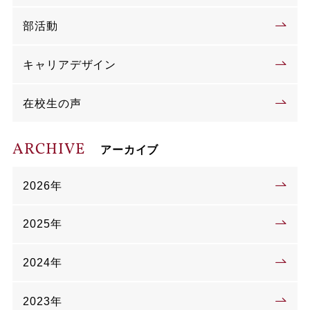
部活動
キャリアデザイン
在校生の声
ARCHIVE
アーカイブ
2026年
2025年
2024年
2023年