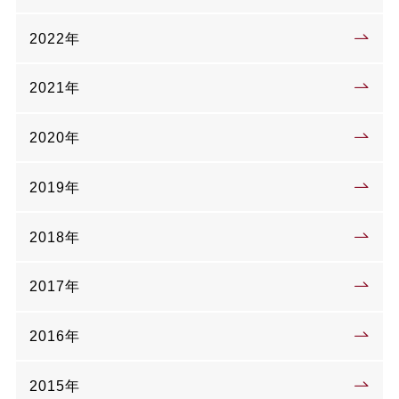
2022年
2021年
2020年
2019年
2018年
2017年
2016年
2015年