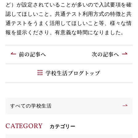
ど）が設定されていることが多いので入試要項を確
認してほしいこと。共通テスト利用方式の特徴と共
通テストをうまく活用してほしいこと等、様々な情
報を提示くださり、有意義な時間になりました。
前の記事へ
次の記事へ
学校生活ブログトップ
すべての学校生活
CATEGORY
カテゴリー