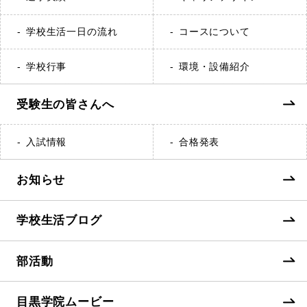
学校生活一日の流れ
コースについて
学校行事
環境・設備紹介
受験生の皆さんへ
入試情報
合格発表
お知らせ
学校生活ブログ
部活動
目黒学院ムービー