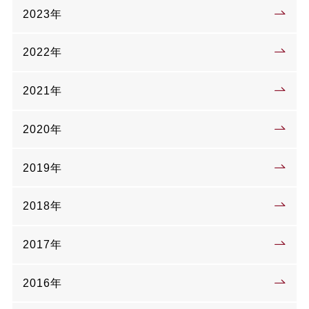
2023年
2022年
2021年
2020年
2019年
2018年
2017年
2016年