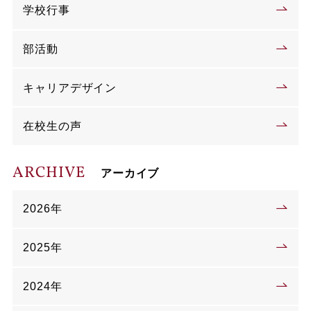
学校行事
部活動
キャリアデザイン
在校生の声
ARCHIVE
アーカイブ
2026年
2025年
2024年