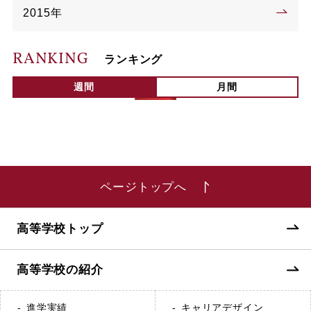
2015年
RANKING
ランキング
週間
月間
ページトップへ
高等学校トップ
高等学校の紹介
進学実績
キャリアデザイン