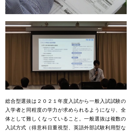
総合型選抜は２０２１年度入試から一般入試試験の
入学者と同程度の学力が求められるようになり、全
体として難しくなっていること。一般選抜は複数の
入試方式（得意科目重視型、英語外部試験利用型な