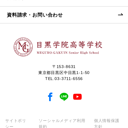
資料請求・お問い合わせ
〒153-8631
東京都目黒区中目黒1-1-50
TEL.
03-3711-6556
サイトポリ
ソーシャルメディア利用
個人情報保護
シー
規約
方針