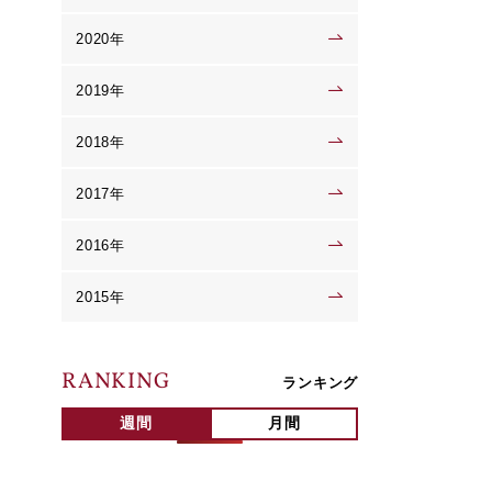
2020年
2019年
2018年
2017年
2016年
2015年
RANKING
ランキング
週間
月間