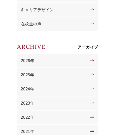
キャリアデザイン
在校生の声
ARCHIVE
アーカイブ
2026年
2025年
2024年
2023年
2022年
2021年