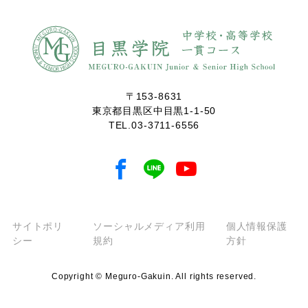
〒153-8631
東京都目黒区中目黒1-1-50
TEL.
03-3711-6556
サイトポリ
ソーシャルメディア利用
個人情報保護
シー
規約
方針
Copyright © Meguro-Gakuin. All rights reserved.