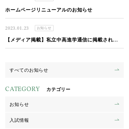
ホームページリニューアルのお知らせ
2023.01.23
お知らせ
【メディア掲載】私立中高進学通信に掲載され...
すべてのお知らせ
CATEGORY
カテゴリー
お知らせ
入試情報