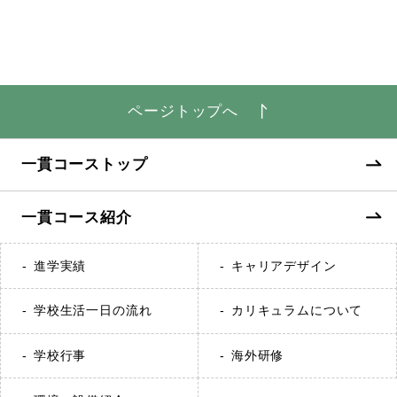
ページトップへ
一貫コーストップ
一貫コース紹介
進学実績
キャリアデザイン
学校生活一日の流れ
カリキュラムについて
学校行事
海外研修