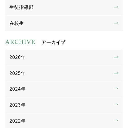
生徒指導部
在校生
ARCHIVE
アーカイブ
2026年
2025年
2024年
2023年
2022年