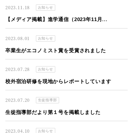
2023.11.18
お知らせ
【メディア掲載】進学通信（2023年11月...
2023.08.01
お知らせ
卒業生がエコノミスト賞を受賞されました
2023.07.28
お知らせ
校外宿泊研修を現地からレポートしています
2023.07.20
生徒指導部
生徒指導部だより第１号を掲載しました
2023.04.10
お知らせ