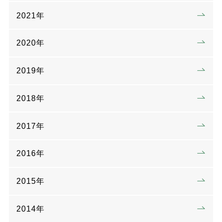
2021年
2020年
2019年
2018年
2017年
2016年
2015年
2014年