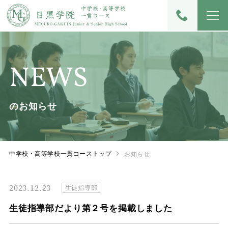
NEWS
のお知らせ
中学校・高等学校一貫コーストップ
お知らせ
2023.12.23
生徒指導部
生徒指導部だより第２号を掲載しました