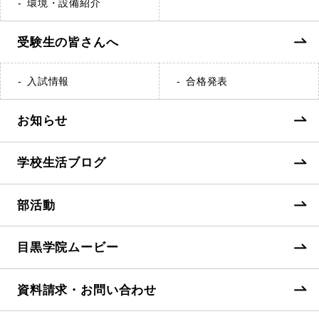
環境・設備紹介
受験生の皆さんへ
入試情報
合格発表
お知らせ
学校生活ブログ
部活動
目黒学院ムービー
資料請求・お問い合わせ