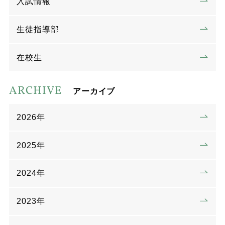
入試情報
生徒指導部
在校生
ARCHIVE
アーカイブ
2026年
2025年
2024年
2023年