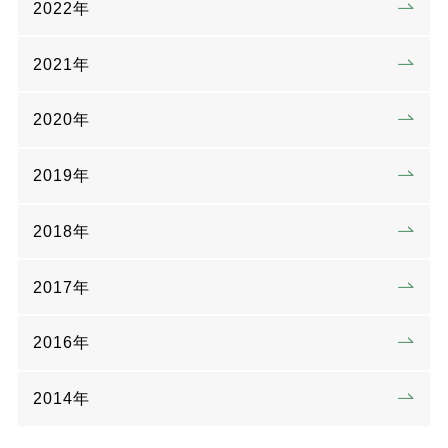
2022年
2021年
2020年
2019年
2018年
2017年
2016年
2014年