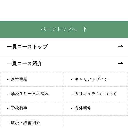
ページトップへ
一貫コーストップ
一貫コース紹介
進学実績
キャリアデザイン
学校生活一日の流れ
カリキュラムについて
学校行事
海外研修
環境・設備紹介