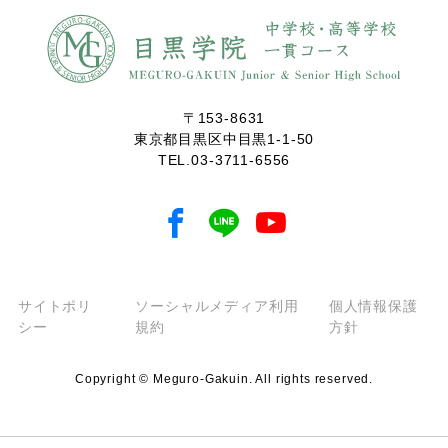
〒153-8631
東京都目黒区中目黒1-1-50
TEL.
03-3711-6556
サイトポリ
ソーシャルメディア利用
個人情報保護
シー
規約
方針
Copyright © Meguro-Gakuin. All rights reserved.