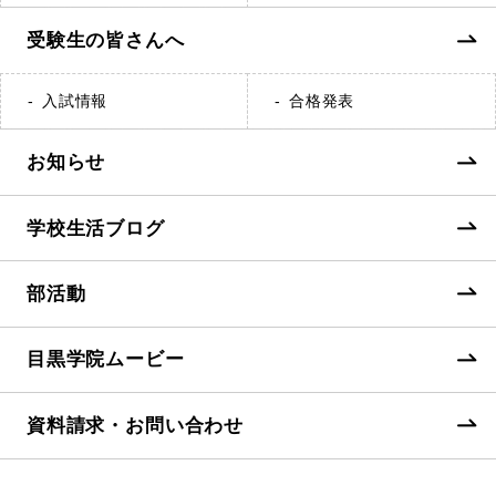
受験生の皆さんへ
入試情報
合格発表
お知らせ
学校生活ブログ
部活動
目黒学院ムービー
資料請求・お問い合わせ