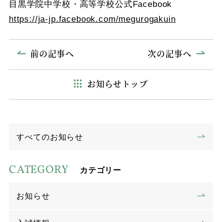
目黒学院中学校・高等学校公式Facebook
https://ja-jp.facebook.com/megurogakuin
前の記事へ
次の記事へ
お知らせトップ
すべてのお知らせ
CATEGORY
カテゴリー
お知らせ