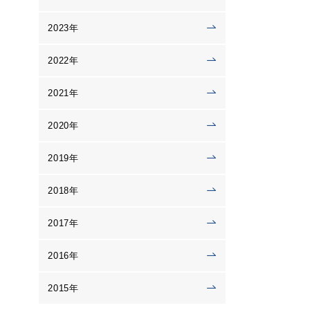
2023年
2022年
2021年
2020年
2019年
2018年
2017年
2016年
2015年