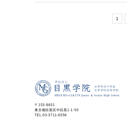
1
〒153-8631
東京都目黒区中目黒1-1-50
TEL.
03-3711-6556