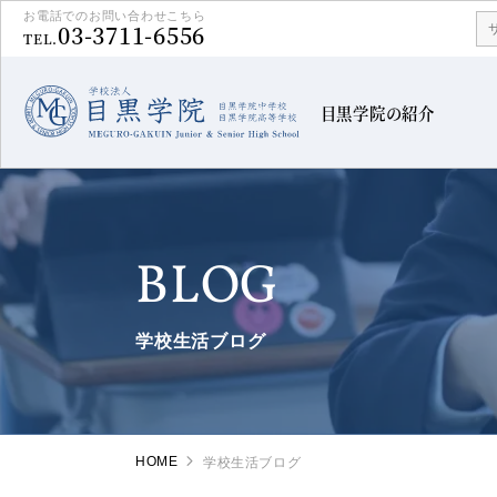
お電話でのお問い合わせこちら
03-3711-6556
TEL.
目黒学院の紹介
BLOG
学校生活ブログ
HOME
学校生活ブログ