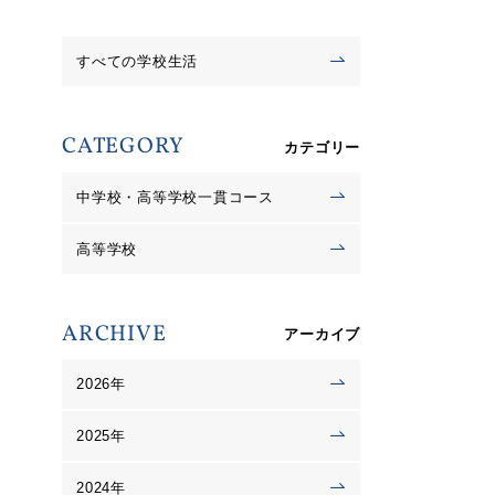
すべての学校生活
CATEGORY
カテゴリー
中学校・高等学校一貫コース
高等学校
ARCHIVE
アーカイブ
2026年
2025年
2024年