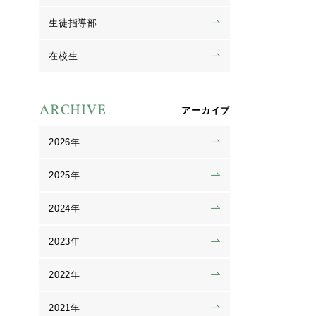
生徒指導部
在校生
ARCHIVE
アーカイブ
2026年
2025年
2024年
2023年
2022年
2021年