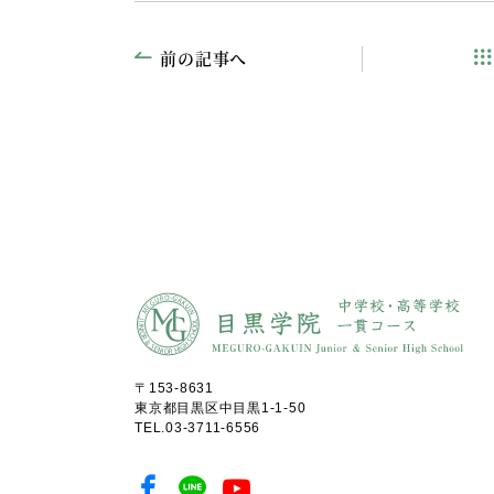
前の記事へ
〒153-8631
東京都目黒区中目黒1-1-50
TEL.
03-3711-6556