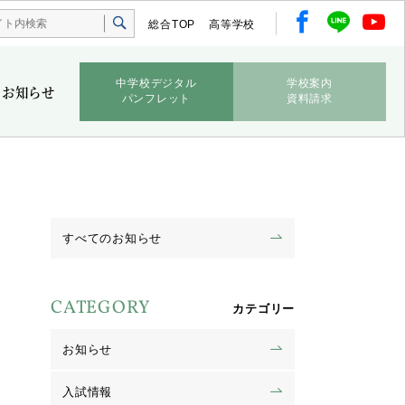
総合TOP
高等学校
中学校デジタル
学校案内
お知らせ
パンフレット
資料請求
すべてのお知らせ
CATEGORY
カテゴリー
お知らせ
入試情報