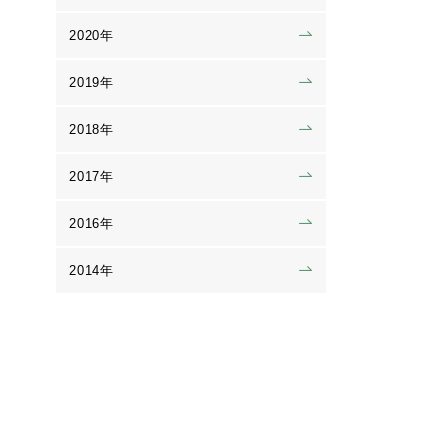
2020年
2019年
2018年
2017年
2016年
2014年