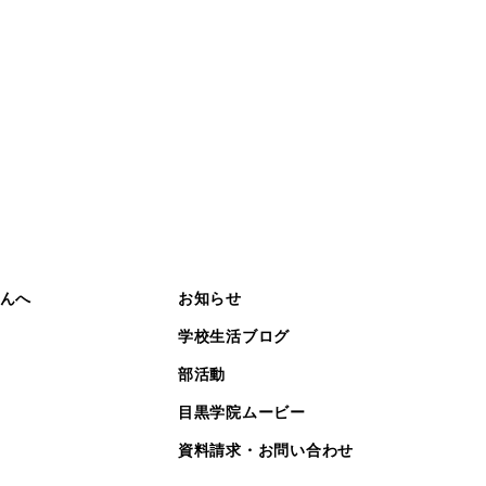
んへ
お知らせ
学校生活ブログ
部活動
目黒学院ムービー
資料請求・お問い合わせ