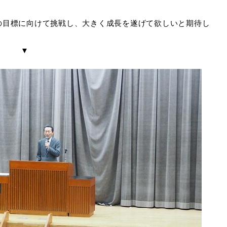
の目標に向けて挑戦し、大きく成長を遂げて欲しいと期待し
▼