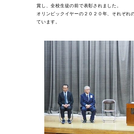
賞し、全校生徒の前で表彰されました。
オリンピックイヤーの２０２０年、それぞれ
ています。