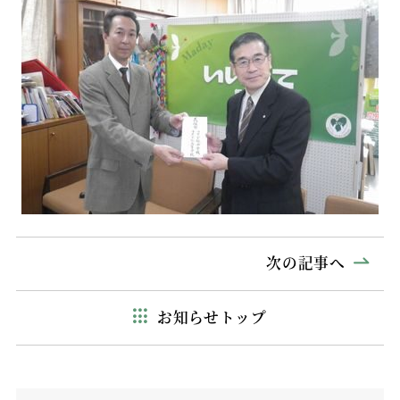
次の記事へ
お知らせトップ