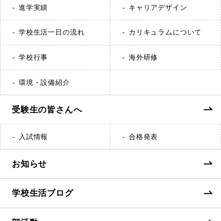
進学実績
キャリアデザイン
学校生活一日の流れ
カリキュラムについて
学校行事
海外研修
環境・設備紹介
受験生の皆さんへ
入試情報
合格発表
お知らせ
学校生活ブログ