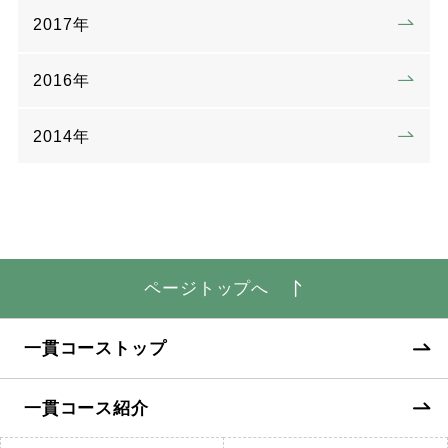
2017年
2016年
2014年
ページトップへ
一貫コーストップ
一貫コース紹介