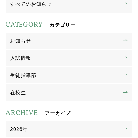
すべてのお知らせ
CATEGORY
カテゴリー
お知らせ
入試情報
生徒指導部
在校生
ARCHIVE
アーカイブ
2026年