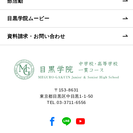
部活動
目黒学院ムービー
資料請求・お問い合わせ
〒153-8631
東京都目黒区中目黒1-1-50
TEL.
03-3711-6556