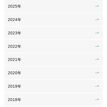
2025年
2024年
2023年
2022年
2021年
2020年
2019年
2018年