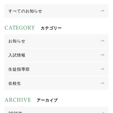
すべてのお知らせ
CATEGORY
カテゴリー
お知らせ
入試情報
生徒指導部
在校生
ARCHIVE
アーカイブ