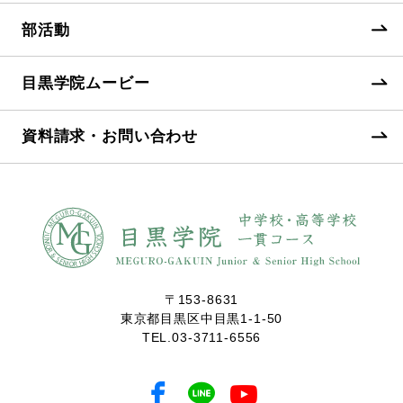
部活動
目黒学院ムービー
資料請求・お問い合わせ
〒153-8631
東京都目黒区中目黒1-1-50
TEL.
03-3711-6556