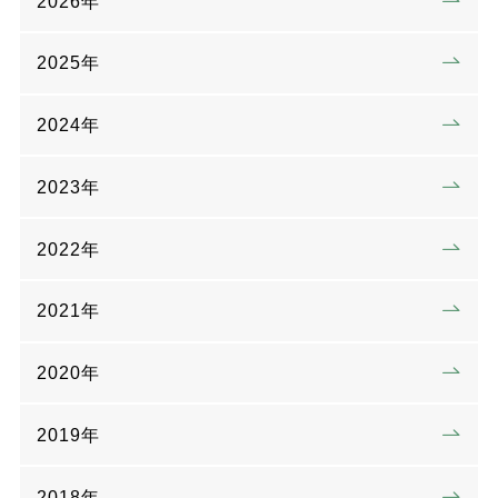
2026年
2025年
2024年
2023年
2022年
2021年
2020年
2019年
2018年