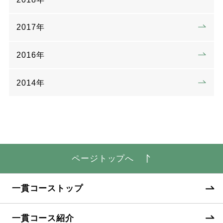
2017年
2016年
2014年
ページトップへ
一貫コーストップ
一貫コース紹介