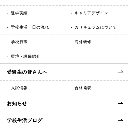
進学実績
キャリアデザイン
学校生活一日の流れ
カリキュラムについて
学校行事
海外研修
環境・設備紹介
受験生の皆さんへ
入試情報
合格発表
お知らせ
学校生活ブログ