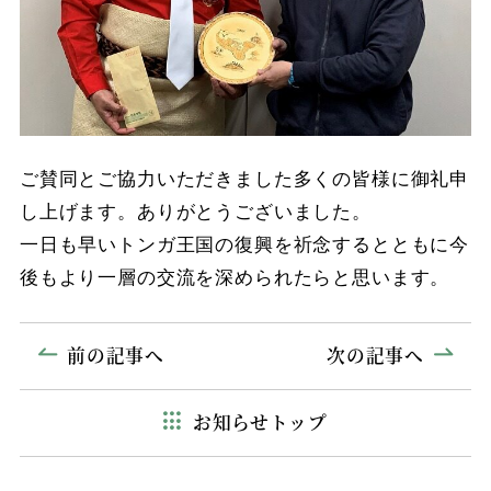
ご賛同とご協力いただきました多くの皆様に御礼申
し上げます。ありがとうございました。
一日も早いトンガ王国の復興を祈念するとともに今
後もより一層の交流を深められたらと思います。
前の記事へ
次の記事へ
お知らせトップ