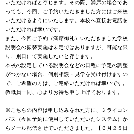
いただければと存じます。その際、満席の場合であ
っても、今回、ご予約いただきました方にはご来校
いただけるようにいたします。本校へ直接お電話を
いただければ幸いです。
また、今回ご予約（満席御礼）いただきました学校
説明会の振替実施は未定ではありますが、可能な限
り、別日にて実施したいと存じます。
本校の設定している説明会などの日程に予定の調整
がつかない場合、個別相談・見学を受け付けますの
で、ご希望の方は、ご連絡いただければ幸いです。
教職員一同、心よりお待ち申し上げております。
※こちらの内容は申し込みをれた方に、ミライコン
パス（今回予約に使用していただいたシステム）か
らメール配信させていただきました。【６月２５日