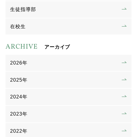
生徒指導部
在校生
ARCHIVE
アーカイブ
2026年
2025年
2024年
2023年
2022年