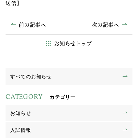
送信】
前の記事へ
次の記事へ
お知らせトップ
すべてのお知らせ
CATEGORY
カテゴリー
お知らせ
入試情報