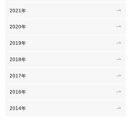
2021年
2020年
2019年
2018年
2017年
2016年
2014年