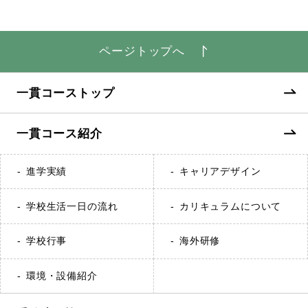
ページトップへ
一貫コーストップ
一貫コース紹介
進学実績
キャリアデザイン
学校生活一日の流れ
カリキュラムについて
学校行事
海外研修
環境・設備紹介