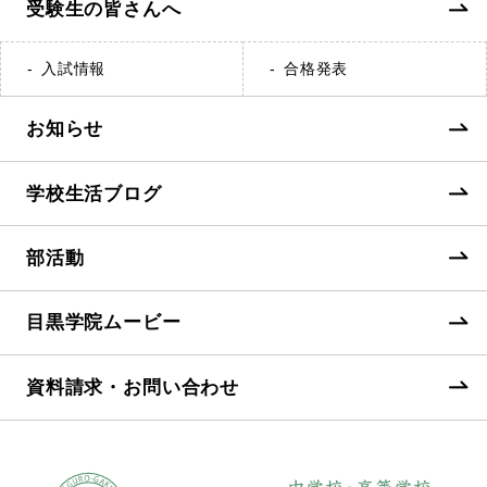
受験生の皆さんへ
入試情報
合格発表
お知らせ
学校生活ブログ
部活動
目黒学院ムービー
資料請求・お問い合わせ