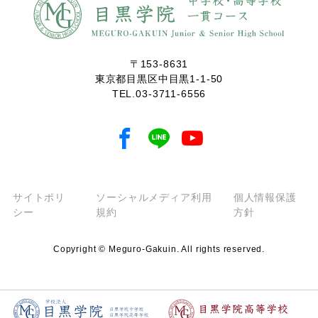
〒153-8631
東京都目黒区中目黒1-1-50
TEL.
03-3711-6556
サイトポリ
ソーシャルメディア利用
個人情報保護
シー
規約
方針
Copyright © Meguro-Gakuin. All rights reserved.