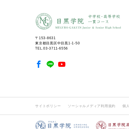
〒153-8631
東京都目黒区中目黒1-1-50
TEL.
03-3711-6556
サイトポリシー
ソーシャルメディア利用規約
個