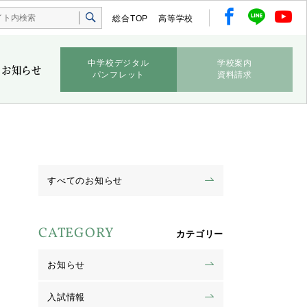
総合TOP
高等学校
中学校デジタル
学校案内
お知らせ
パンフレット
資料請求
すべてのお知らせ
CATEGORY
カテゴリー
お知らせ
入試情報