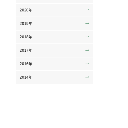
2020年
2019年
2018年
2017年
2016年
2014年