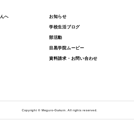
んへ
お知らせ
学校生活ブログ
部活動
目黒学院ムービー
資料請求・お問い合わせ
Copyright © Meguro-Gakuin. All rights reserved.