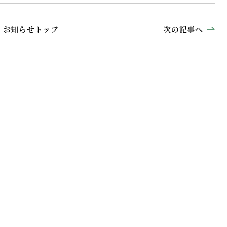
お知らせトップ
次の記事へ