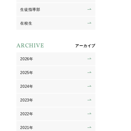
生徒指導部
在校生
ARCHIVE
アーカイブ
2026年
2025年
2024年
2023年
2022年
2021年