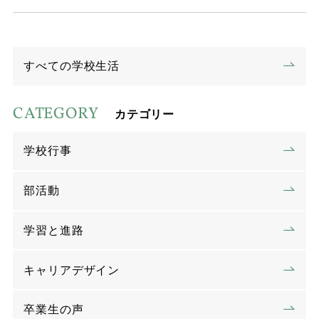
すべての学校生活
CATEGORY
カテゴリー
学校行事
部活動
学習と進路
キャリアデザイン
卒業生の声