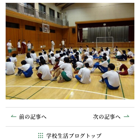
前の記事へ
次の記事へ
学校生活ブログトップ