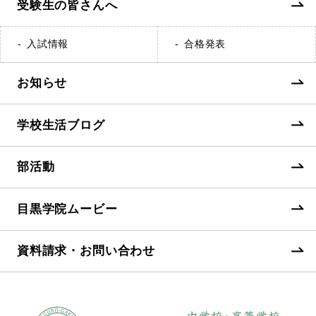
受験生の皆さんへ
入試情報
合格発表
お知らせ
学校生活ブログ
部活動
目黒学院ムービー
資料請求・お問い合わせ