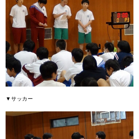
▼サッカー