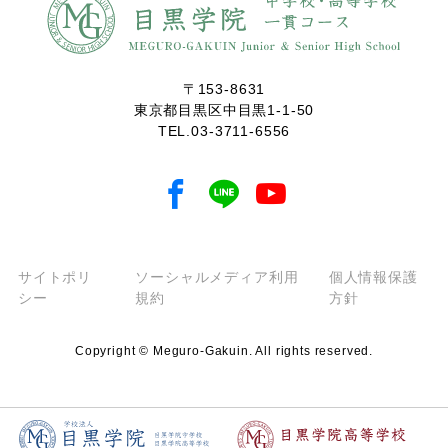
〒153-8631
東京都目黒区中目黒1-1-50
TEL.
03-3711-6556
サイトポリ
ソーシャルメディア利用
個人情報保護
シー
規約
方針
Copyright © Meguro-Gakuin. All rights reserved.