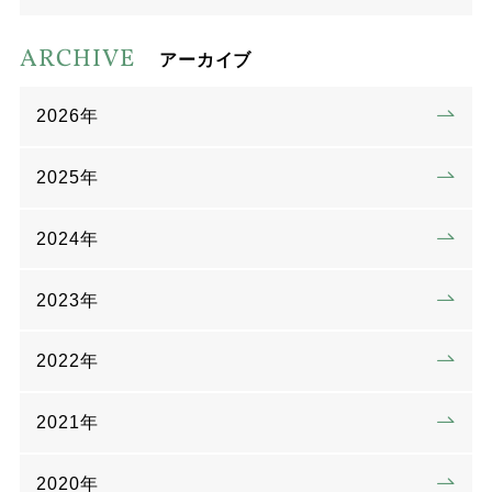
ARCHIVE
アーカイブ
2026年
2025年
2024年
2023年
2022年
2021年
2020年