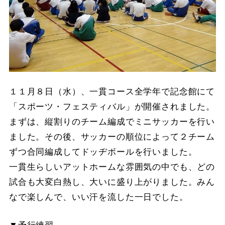
１１月８日（水）、一貫コース全学年で記念館にて
「スポーツ・フェスティバル」が開催されました。
まずは、縦割りのチーム編成でミニサッカーを行い
ました。その後、サッカーの順位によって２チーム
ずつ合同編成してドッヂボールを行いました。
一貫生らしいアットホームな雰囲気の中でも、どの
試合も大変白熱し、大いに盛り上がりました。みん
なで楽しんで、いい汗を流した一日でした。