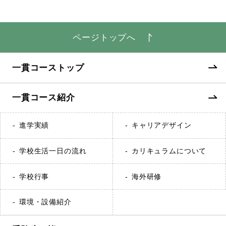
ページトップへ
一貫コーストップ
一貫コース紹介
進学実績
キャリアデザイン
学校生活一日の流れ
カリキュラムについて
学校行事
海外研修
環境・設備紹介