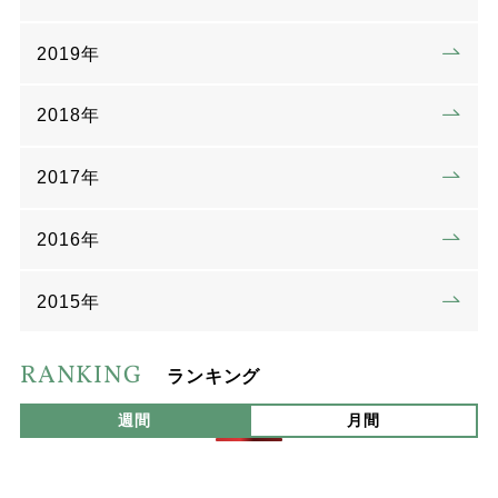
2019年
2018年
2017年
2016年
2015年
RANKING
ランキング
週間
月間