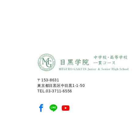
〒153-8631
東京都目黒区中目黒1-1-50
TEL.
03-3711-6556