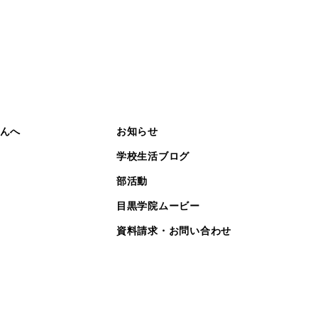
んへ
お知らせ
学校生活ブログ
部活動
目黒学院ムービー
資料請求・お問い合わせ