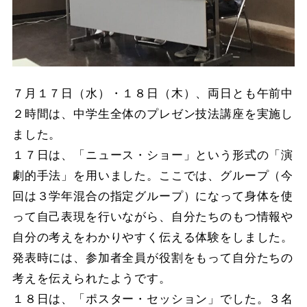
７月１７日（水）・１８日（木）、両日とも午前中
２時間は、中学生全体のプレゼン技法講座を実施し
ました。
１７日は、「ニュース・ショー」という形式の「演
劇的手法」を用いました。ここでは、グループ（今
回は３学年混合の指定グループ）になって身体を使
って自己表現を行いながら、自分たちのもつ情報や
自分の考えをわかりやすく伝える体験をしました。
発表時には、参加者全員が役割をもって自分たちの
考えを伝えられたようです。
１８日は、「ポスター・セッション」でした。３名