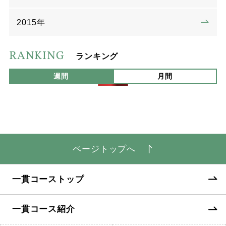
2015年
RANKING
ランキング
週間
月間
ページトップへ
一貫コーストップ
一貫コース紹介