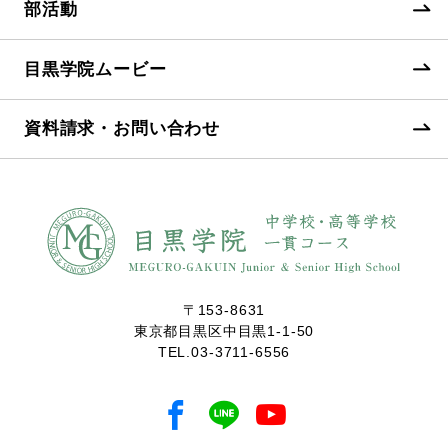
部活動
目黒学院ムービー
資料請求・お問い合わせ
〒153-8631
東京都目黒区中目黒1-1-50
TEL.
03-3711-6556