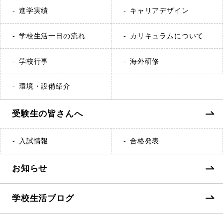
進学実績
キャリアデザイン
学校生活一日の流れ
カリキュラムについて
学校行事
海外研修
環境・設備紹介
受験生の皆さんへ
入試情報
合格発表
お知らせ
学校生活ブログ