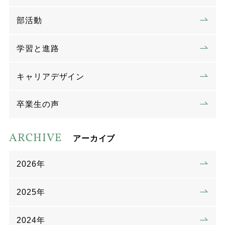
部活動
学習と進路
キャリアデザイン
卒業生の声
ARCHIVE
アーカイブ
2026年
2025年
2024年