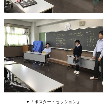
▼「ポスター・セッション」