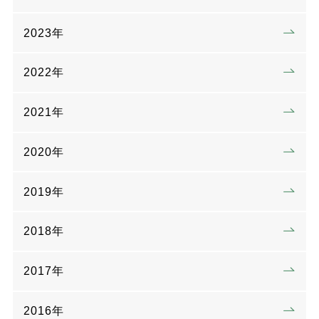
2023年
2022年
2021年
2020年
2019年
2018年
2017年
2016年