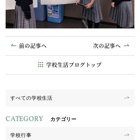
前の記事へ
次の記事へ
学校生活ブログトップ
すべての学校生活
CATEGORY
カテゴリー
学校行事