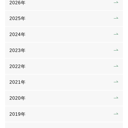
2026年
2025年
2024年
2023年
2022年
2021年
2020年
2019年