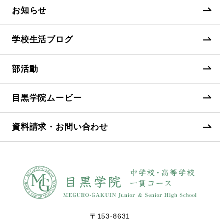
お知らせ
学校生活ブログ
部活動
目黒学院ムービー
資料請求・お問い合わせ
〒153-8631