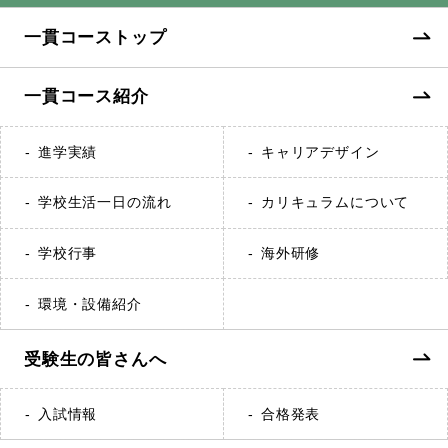
一貫コーストップ
一貫コース紹介
進学実績
キャリアデザイン
学校生活一日の流れ
カリキュラムについて
学校行事
海外研修
環境・設備紹介
受験生の皆さんへ
入試情報
合格発表