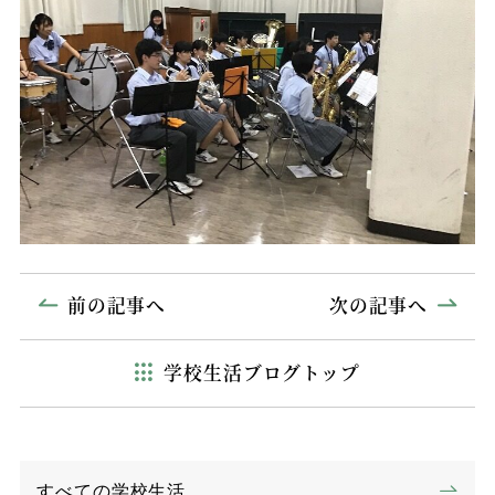
前の記事へ
次の記事へ
学校生活ブログトップ
すべての学校生活