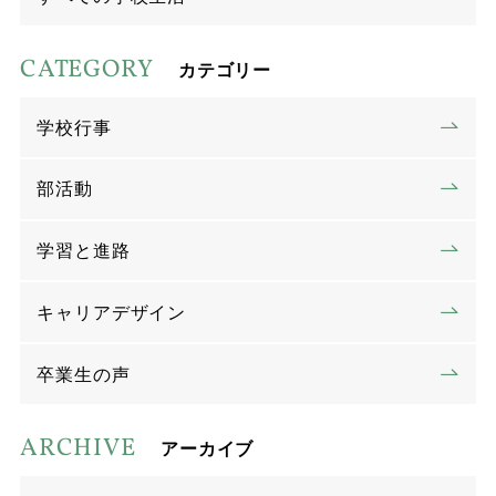
CATEGORY
カテゴリー
学校行事
部活動
学習と進路
キャリアデザイン
卒業生の声
ARCHIVE
アーカイブ