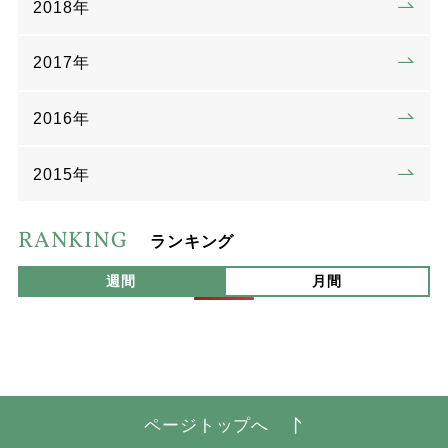
2018年
2017年
2016年
2015年
RANKING
ランキング
週間
月間
ページトップへ