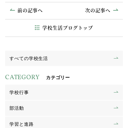
前の記事へ
次の記事へ
学校生活ブログトップ
すべての学校生活
CATEGORY
カテゴリー
学校行事
部活動
学習と進路