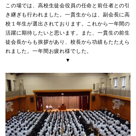
この場では、高校生徒会役員の任命と前任者との引
き継ぎも行われました。一貫生からは、副会長に高
校１年生が選出されております。これから一年間の
活躍に期待したいと思います。また、一貫生の前生
徒会長からも挨拶があり、校長から功績もたたえら
れました。一年間お疲れ様でした。
▼