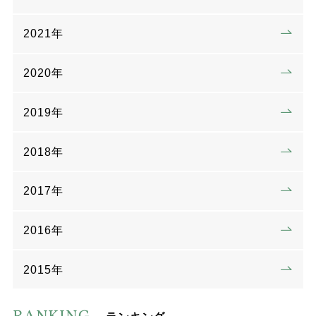
2021年
2020年
2019年
2018年
2017年
2016年
2015年