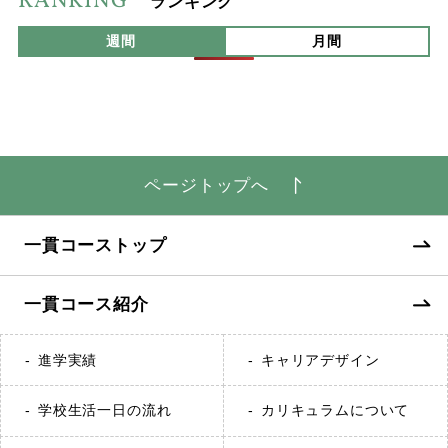
RANKING
ランキング
週間
月間
ページトップへ
一貫コーストップ
一貫コース紹介
進学実績
キャリアデザイン
学校生活一日の流れ
カリキュラムについて