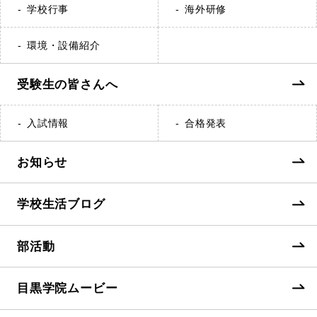
学校行事
海外研修
環境・設備紹介
受験生の皆さんへ
入試情報
合格発表
お知らせ
学校生活ブログ
部活動
目黒学院ムービー