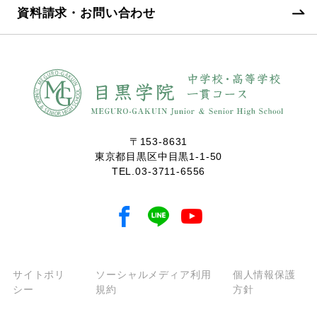
資料請求・お問い合わせ
〒153-8631
東京都目黒区中目黒1-1-50
TEL.
03-3711-6556
サイトポリ
ソーシャルメディア利用
個人情報保護
シー
規約
方針