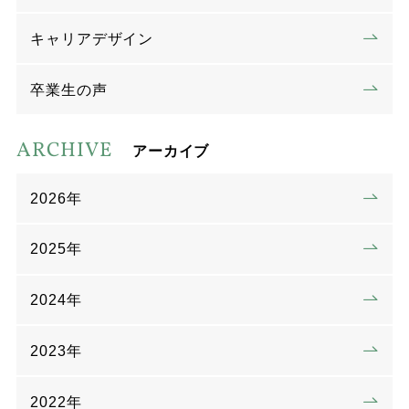
キャリアデザイン
卒業生の声
ARCHIVE
アーカイブ
2026年
2025年
2024年
2023年
2022年