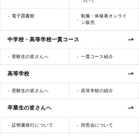
ついて
電子図書館
制服・体操着オンライ
ン販売
中学校・高等学校一貫コース
受験生の皆さんへ
一貫コース紹介
高等学校
受験生の皆さんへ
高等学校の紹介
卒業生の皆さんへ
証明書発行について
同窓会について