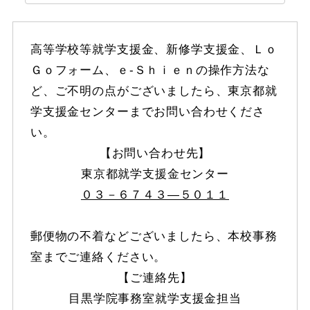
高等学校等就学支援金、新修学支援金、Ｌｏ
Ｇｏフォーム、ｅ‐Ｓｈｉｅｎの操作方法な
ど、ご不明の点がございましたら、東京都就
学支援金センターまでお問い合わせくださ
い。
【お問い合わせ先】
東京都就学支援金センター
０３－６７４３―５０１１
郵便物の不着などございましたら、本校事務
室までご連絡ください。
【ご連絡先】
目黒学院事務室就学支援金担当