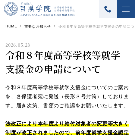
HOME
重要なお知らせ
令和８年度高等学校等就学支援金の申請につ
2026.05.28
令和８年度高等学校等就学
支援金の申請について
令和８年度高等学校等就学支援金についてのご案内
を、各保護者宛に発送（長形３号封筒）しておりま
す。届き次第、書類のご確認をお願いいたします。
法改正により本年度より給付対象者の変更等大きく
制度が改正されましたので、前年度就学支援金認定