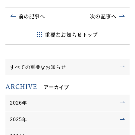
前の記事へ
次の記事へ
重要なお知らせトップ
すべての重要なお知らせ
ARCHIVE
アーカイブ
2026年
2025年