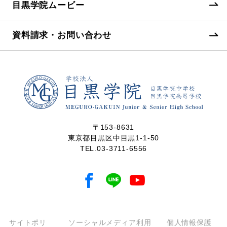
目黒学院ムービー
資料請求・お問い合わせ
〒153-8631
東京都目黒区中目黒1-1-50
TEL.
03-3711-6556
サイトポリ
ソーシャルメディア利用
個人情報保護