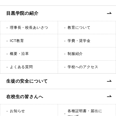
目黒学院の紹介
理事長・校長あいさつ
教育について
ICT教育
学費・奨学金
概要・沿革
制服紹介
よくある質問
学校へのアクセス
生徒の安全について
在校生の皆さんへ
お知らせ
各種証明書・届出に