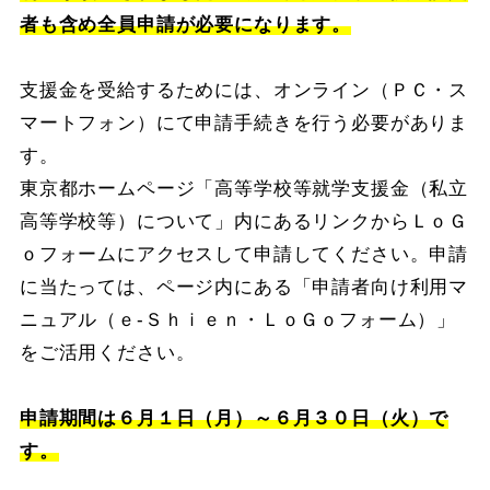
者も含め全員申請が必要になります。
支援金を受給するためには、オンライン（ＰＣ・ス
マートフォン）にて申請手続きを行う必要がありま
す。
東京都ホームページ「高等学校等就学支援金（私立
高等学校等）について」内にあるリンクからＬｏＧ
ｏフォームにアクセスして申請してください。申請
に当たっては、ページ内にある「申請者向け利用マ
ニュアル（ｅ‐Ｓｈｉｅｎ・ＬｏＧｏフォーム）」
をご活用ください。
申請期間は６月１日（月）～６月３０日（火）で
す。